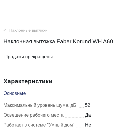
Наклонные вытяжки
Наклонная вытяжка Faber Korund WH A60
Продажи прекращены
Характеристики
Основные
Максимальный уровень шума, дБ
52
Освещение рабочего места
Да
Работает в системе "Умный дом"
Нет