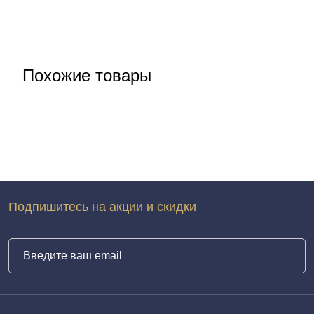
Похожие товары
Подпишитесь на акции и скидки