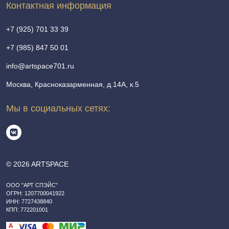
Контактная информация
+7 (925) 701 33 39
+7 (985) 847 50 01
info@artspace701.ru
Москва, Красноказарменная, д.14А, к.5
Мы в социальных сетях:
© 2026 ARTSPACE
ООО "АРТ СПЭЙС"
ОГРН: 1207700041922
ИНН: 7727438840
КПП: 772201001