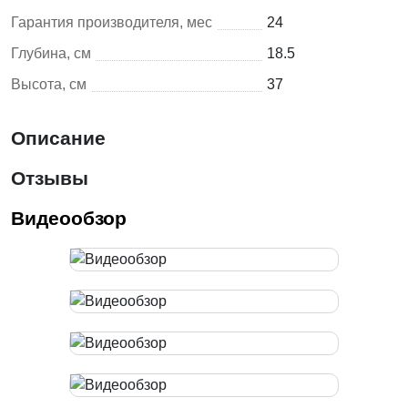
Гарантия производителя, мес
24
Глубина, см
18.5
Высота, см
37
Описание
Отзывы
Видеообзор