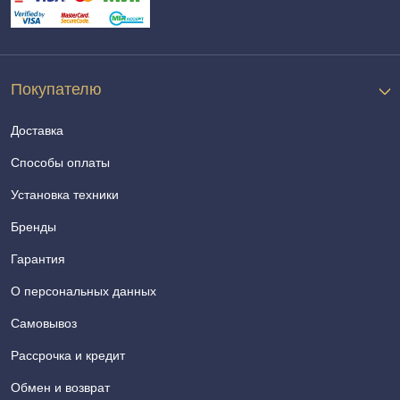
Покупателю
Доставка
Способы оплаты
Установка техники
Бренды
Гарантия
О персональных данных
Самовывоз
Рассрочка и кредит
Обмен и возврат