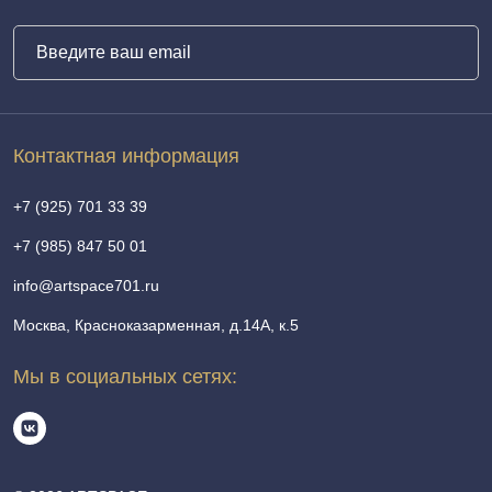
Контактная информация
+7 (925) 701 33 39
+7 (985) 847 50 01
info@artspace701.ru
Москва, Красноказарменная, д.14А, к.5
Мы в социальных сетях: