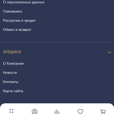
О персональных данных
Самовывоз
Рассрочка и кредит
Обмен и возврат
Artspace
О Компании
Новости
Контакты
Карта сайта