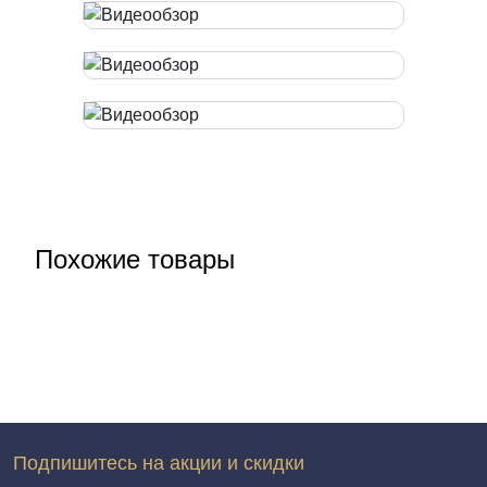
Похожие товары
Подпишитесь на акции и скидки