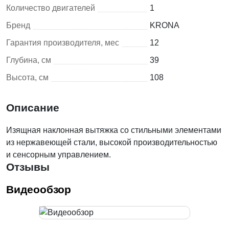
Количество двигателей
1
Бренд
KRONA
Гарантия производителя, мес
12
Глубина, см
39
Высота, см
108
Описание
Изящная наклонная вытяжка со стильными элементами
из нержавеющей стали, высокой производительностью
и сенсорным управлением.
Отзывы
Видеообзор