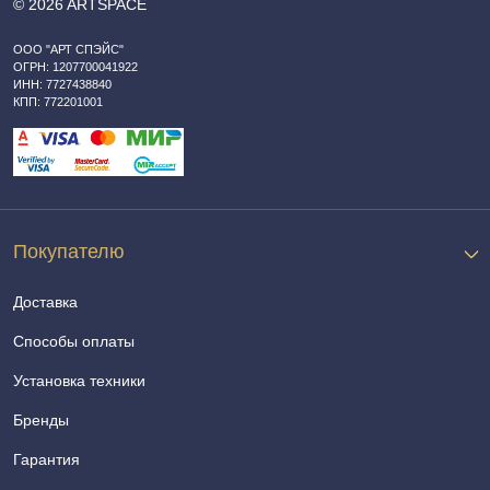
© 2026 ARTSPACE
ООО "АРТ СПЭЙС"
ОГРН: 1207700041922
ИНН: 7727438840
КПП: 772201001
Покупателю
Доставка
Способы оплаты
Установка техники
Бренды
Гарантия