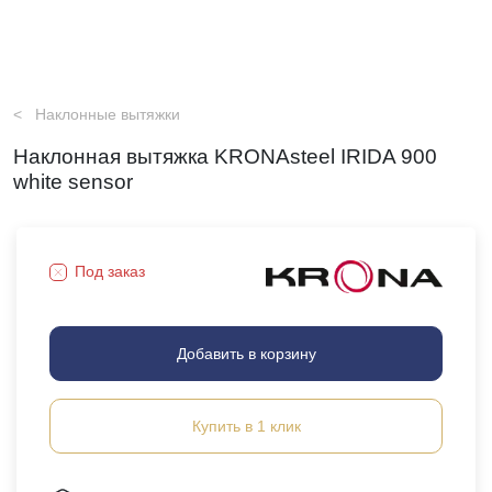
Наклонные вытяжки
Наклонная вытяжка KRONAsteel IRIDA 900
white sensor
Под заказ
Добавить в корзину
Купить в 1 клик