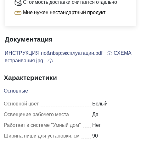
Стоимость доставки считается отдельно
Мне нужен нестандартный продукт
Документация
ИНСТРУКЦИЯ по&nbsp;эксплуатации.pdf
СХЕМА
встраивания.jpg
Характеристики
Основные
Основной цвет
Белый
Освещение рабочего места
Да
Работает в системе "Умный дом"
Нет
Ширина ниши для установки, см
90