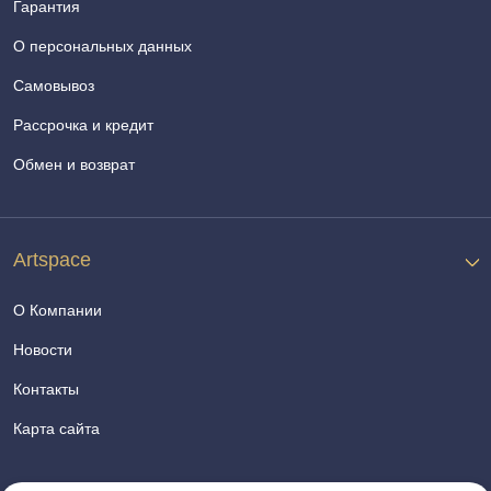
Гарантия
О персональных данных
Самовывоз
Рассрочка и кредит
Обмен и возврат
Artspace
О Компании
Новости
Контакты
Карта сайта