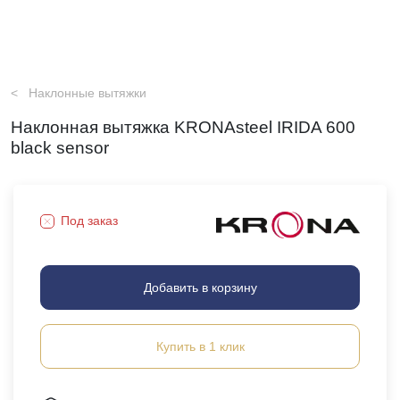
Наклонные вытяжки
Наклонная вытяжка KRONAsteel IRIDA 600
black sensor
Под заказ
Добавить в корзину
Купить в 1 клик