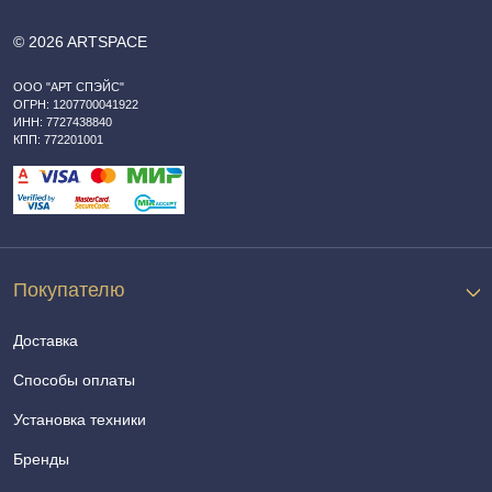
© 2026 ARTSPACE
ООО "АРТ СПЭЙС"
ОГРН: 1207700041922
ИНН: 7727438840
КПП: 772201001
Покупателю
Доставка
Способы оплаты
Установка техники
Бренды