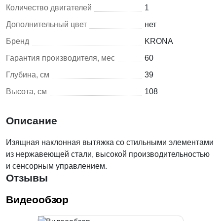
Количество двигателей
1
Дополнительный цвет
нет
Бренд
KRONA
Гарантия производителя, мес
60
Глубина, см
39
Высота, см
108
Описание
Изящная наклонная вытяжка со стильными элементами
из нержавеющей стали, высокой производительностью
и сенсорным управлением.
Отзывы
Видеообзор