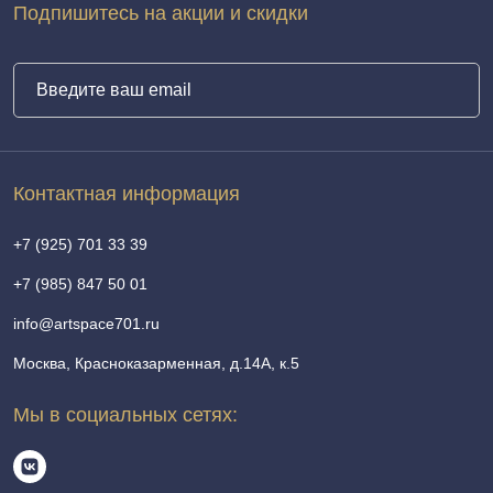
Подпишитесь на акции и скидки
Контактная информация
+7 (925) 701 33 39
+7 (985) 847 50 01
info@artspace701.ru
Москва, Красноказарменная, д.14А, к.5
Мы в социальных сетях: