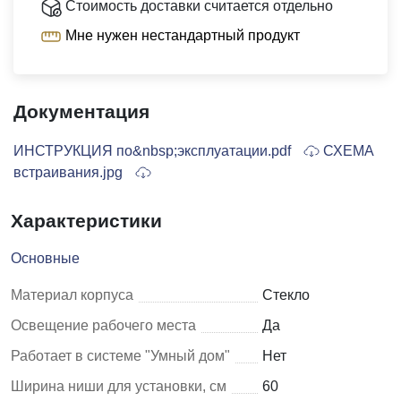
Стоимость доставки считается отдельно
Мне нужен нестандартный продукт
Документация
ИНСТРУКЦИЯ по&nbsp;эксплуатации.pdf
СХЕМА
встраивания.jpg
Характеристики
Основные
Материал корпуса
Стекло
Освещение рабочего места
Да
Работает в системе "Умный дом"
Нет
Ширина ниши для установки, см
60