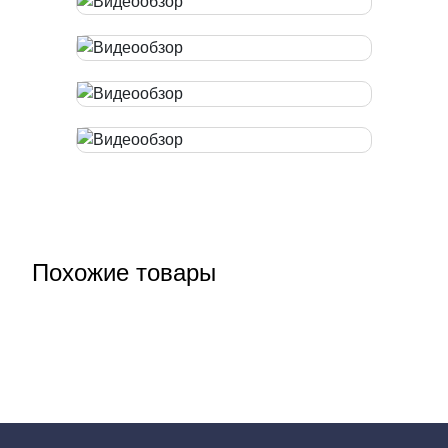
Похожие товары