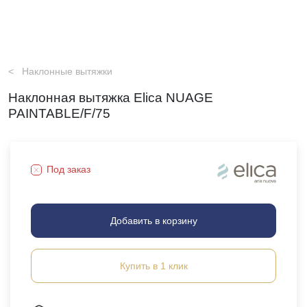
Наклонные вытяжки
Наклонная вытяжка Elica NUAGE
PAINTABLE/F/75
Под заказ
Добавить в корзину
Купить в 1 клик