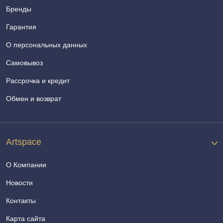
Бренды
Гарантия
О персональных данных
Самовывоз
Рассрочка и кредит
Обмен и возврат
Artspace
О Компании
Новости
Контакты
Карта сайта