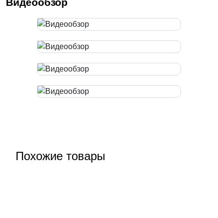
Видеообзор
Похожие товары