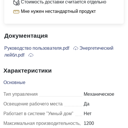
Стоимость доставки считается отдельно
Мне нужен нестандартный продукт
Документация
Руководство пользователя.pdf
Энергетический
лейбл.pdf
Характеристики
Основные
Тип управления
Механическое
Освещение рабочего места
Да
Работает в системе "Умный дом"
Нет
Максимальная производительность,
1200