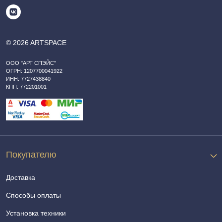
© 2026 ARTSPACE
ООО "АРТ СПЭЙС"
ОГРН: 1207700041922
ИНН: 7727438840
КПП: 772201001
Покупателю
Доставка
Способы оплаты
Установка техники