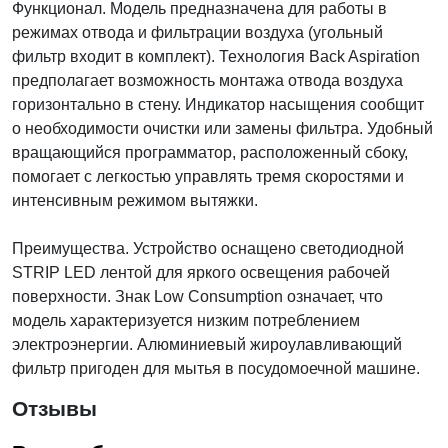
Функционал. Модель предназначена для работы в
режимах отвода и фильтрации воздуха (угольный
фильтр входит в комплект). Технология Back Aspiration
предполагает возможность монтажа отвода воздуха
горизонтально в стену. Индикатор насыщения сообщит
о необходимости очистки или замены фильтра. Удобный
вращающийся программатор, расположенный сбоку,
помогает с легкостью управлять тремя скоростями и
интенсивным режимом вытяжки.
Преимущества. Устройство оснащено светодиодной
STRIP LED лентой для яркого освещения рабочей
поверхности. Знак Low Consumption означает, что
модель характеризуется низким потреблением
электроэнергии. Алюминиевый жироулавливающий
фильтр пригоден для мытья в посудомоечной машине.
Отзывы