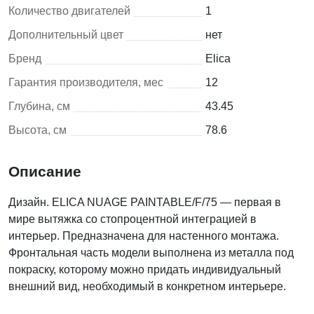
Количество двигателей
1
Дополнительный цвет
нет
Бренд
Elica
Гарантия производителя, мес
12
Глубина, см
43.45
Высота, см
78.6
Описание
Дизайн. ELICA NUAGE PAINTABLE/F/75 — первая в
мире вытяжка со стопроцентной интеграцией в
интерьер. Предназначена для настенного монтажа.
Фронтальная часть модели выполнена из металла под
покраску, которому можно придать индивидуальный
внешний вид, необходимый в конкретном интерьере.