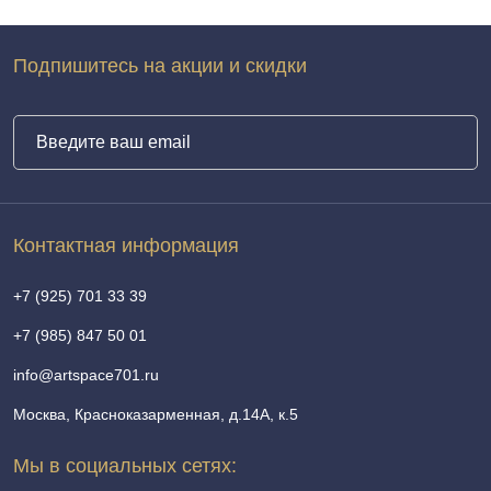
Подпишитесь на акции и скидки
Контактная информация
+7 (925) 701 33 39
+7 (985) 847 50 01
info@artspace701.ru
Москва, Красноказарменная, д.14А, к.5
Мы в социальных сетях: