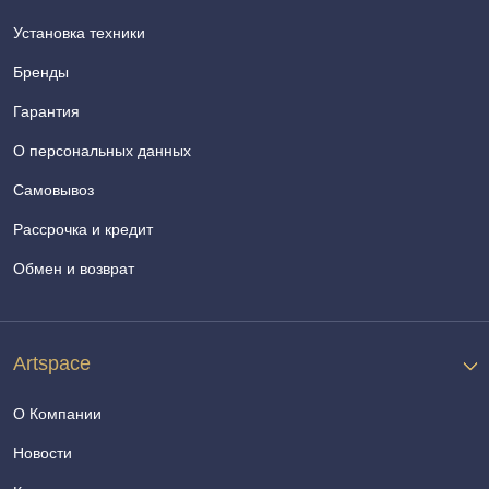
Установка техники
Бренды
Гарантия
О персональных данных
Самовывоз
Рассрочка и кредит
Обмен и возврат
Artspace
О Компании
Новости