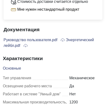
Стоимость доставки считается отдельно
Мне нужен нестандартный продукт
Документация
Руководство пользователя.pdf
Энергетический
лейбл.pdf
Характеристики
Основные
Тип управления
Механическое
Освещение рабочего места
Да
Работает в системе "Умный дом"
Нет
Максимальная производительность,
1200