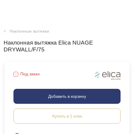
Наклонные вытяжки
Наклонная вытяжка Elica NUAGE
DRYWALL/F/75
Под заказ
Добавить в корзину
Купить в 1 клик