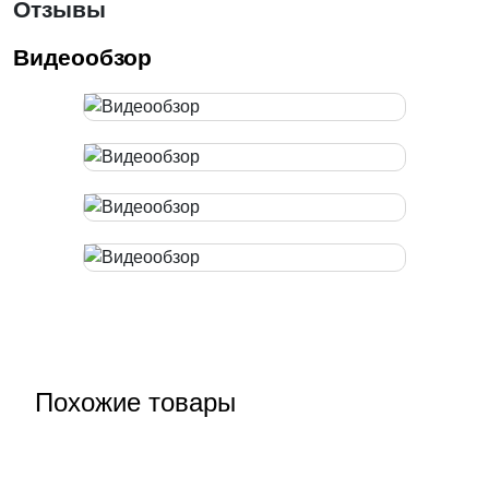
Отзывы
Видеообзор
Похожие товары