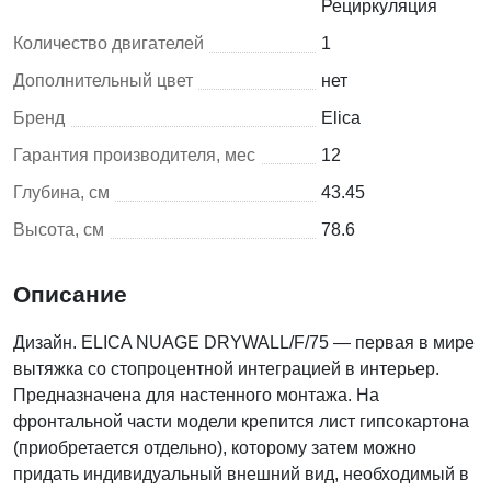
Рециркуляция
Количество двигателей
1
Дополнительный цвет
нет
Бренд
Elica
Гарантия производителя, мес
12
Глубина, см
43.45
Высота, см
78.6
Описание
Дизайн. ELICA NUAGE DRYWALL/F/75 — первая в мире
вытяжка со стопроцентной интеграцией в интерьер.
Предназначена для настенного монтажа. На
фронтальной части модели крепится лист гипсокартона
(приобретается отдельно), которому затем можно
придать индивидуальный внешний вид, необходимый в