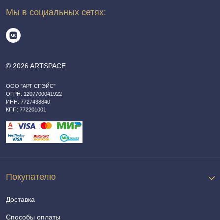
Мы в социальных сетях:
© 2026 ARTSPACE
ООО "АРТ СПЭЙС"
ОГРН: 1207700041922
ИНН: 7727438840
КПП: 772201001
Покупателю
Доставка
Способы оплаты