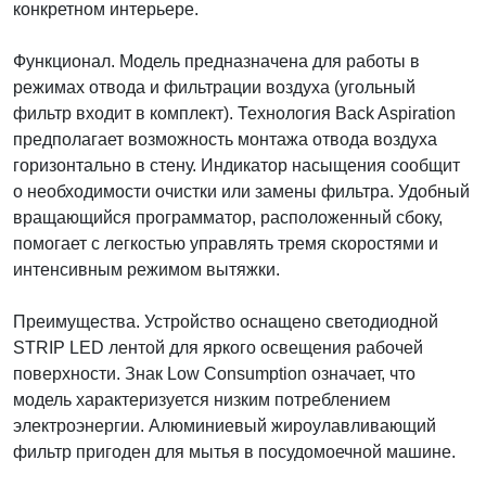
конкретном интерьере.
Функционал. Модель предназначена для работы в
режимах отвода и фильтрации воздуха (угольный
фильтр входит в комплект). Технология Back Aspiration
предполагает возможность монтажа отвода воздуха
горизонтально в стену. Индикатор насыщения сообщит
о необходимости очистки или замены фильтра. Удобный
вращающийся программатор, расположенный сбоку,
помогает с легкостью управлять тремя скоростями и
интенсивным режимом вытяжки.
Преимущества. Устройство оснащено светодиодной
STRIP LED лентой для яркого освещения рабочей
поверхности. Знак Low Consumption означает, что
модель характеризуется низким потреблением
электроэнергии. Алюминиевый жироулавливающий
фильтр пригоден для мытья в посудомоечной машине.