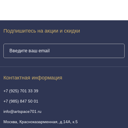
Подпишитесь на акции и скидки
Контактная информация
+7 (925) 701 33 39
+7 (985) 847 50 01
info@artspace701.ru
Москва, Красноказарменная, д.14А, к.5