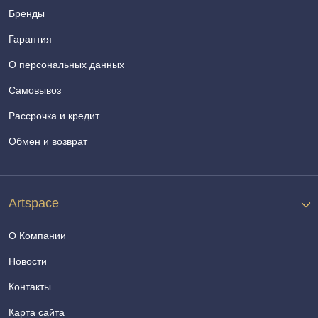
Бренды
Гарантия
О персональных данных
Самовывоз
Рассрочка и кредит
Обмен и возврат
Artspace
О Компании
Новости
Контакты
Карта сайта