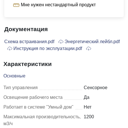
Мне нужен нестандартный продукт
Документация
Схема встраивания.pdf
Энергетический лейбл.pdf
Инструкция по эксплуатации.pdf
Характеристики
Основные
Тип управления
Сенсорное
Освещение рабочего места
Да
Работает в системе "Умный дом"
Нет
Максимальная производительность,
1200
м3/ч