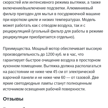
скоростей или интенсивного режима вытяжки, а также
включение/выключение подсветки. Алюминиевый
фильтр пригоден для мытья в посудомоечной машине
при коротком цикле и низких температурах. Модель
может работать как с отводом воздуха, так и с
рециркуляцией (угольный фильтр для работы в режиме
рециркуляции приобретается отдельно).
Преимущества. Мощный мотор обеспечивает высокую
производительность до 1200 куб. м в час, что
гарантирует быстрое очищение воздуха в просторном
кухонном помещении. Вытяжка должна располагаться
на расстоянии не ниже чем 45 см от электрической
варочной панели и не ниже чем 60 — от газовой. Две
яркие светодиодные лампы станут полноценным
источником освещения рабочей поверхности.
Отзывы