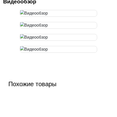
Видеообзор
Похожие товары