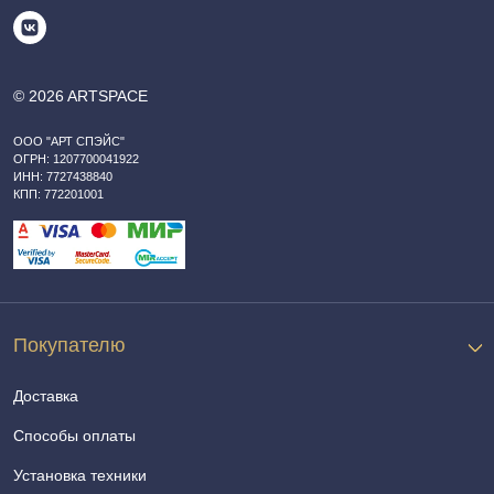
© 2026 ARTSPACE
ООО "АРТ СПЭЙС"
ОГРН: 1207700041922
ИНН: 7727438840
КПП: 772201001
Покупателю
Доставка
Способы оплаты
Установка техники