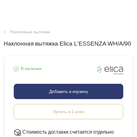
Наклонные вытяжки
Наклонная вытяжка Elica L'ESSENZA WH/A/90
В наличии
Добавить в корзину
Купить в 1 клик
Стоимость доставки считается отдельно