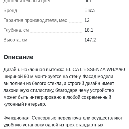
Дополнительный цвет
нет
Бренд
Elica
Гарантия производителя, мес
12
Глубина, см
18.1
Высота, см
147.2
Описание
Дизайн. Наклонная вытяжка ELICA L'ESSENZA WH/A/90
шириной 90 м монтируется на стену. Фасад модели
выполнен из белого стекла, а строгий дизайн имеет
лаконичную стилистику, благодаря чему устройство
может быть интегрировано в любой современный
кухонный интерьер.
Функционал. Сенсорные переключатели осуществляют
удобную установку одной из трех стандартных