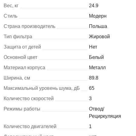
Вес, кг
24.9
Стиль
Модерн
Страна производитель
Польша
Тип фильтра
Жировой
Защита от детей
Нет
Основной цвет
Белый
Материал корпуса
Металл
Ширина, см
89.8
Максимальный уровень шума, дБ
65
Количество скоростей
3
Режимы работы
Отвод/
Рециркуляция
Количество двигателей
1