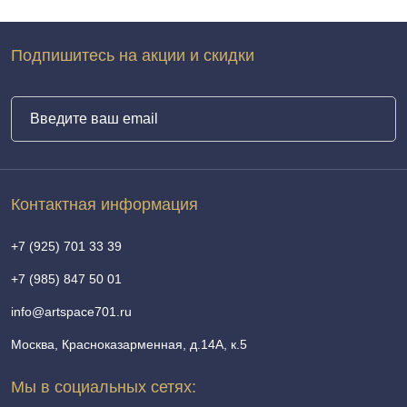
Подпишитесь на акции и скидки
Контактная информация
+7 (925) 701 33 39
+7 (985) 847 50 01
info@artspace701.ru
Москва, Красноказарменная, д.14А, к.5
Мы в социальных сетях: