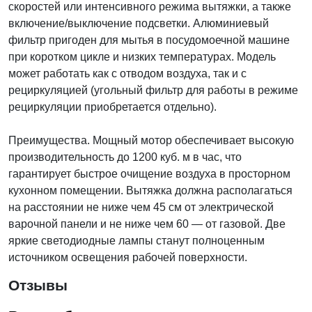
скоростей или интенсивного режима вытяжки, а также
включение/выключение подсветки. Алюминиевый
фильтр пригоден для мытья в посудомоечной машине
при коротком цикле и низких температурах. Модель
может работать как с отводом воздуха, так и с
рециркуляцией (угольный фильтр для работы в режиме
рециркуляции приобретается отдельно).
Преимущества. Мощный мотор обеспечивает высокую
производительность до 1200 куб. м в час, что
гарантирует быстрое очищение воздуха в просторном
кухонном помещении. Вытяжка должна располагаться
на расстоянии не ниже чем 45 см от электрической
варочной панели и не ниже чем 60 — от газовой. Две
яркие светодиодные лампы станут полноценным
источником освещения рабочей поверхности.
Отзывы