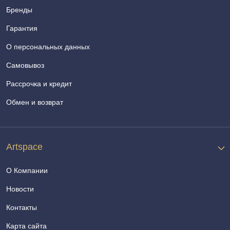
Бренды
Гарантия
О персональных данных
Самовывоз
Рассрочка и кредит
Обмен и возврат
Artspace
О Компании
Новости
Контакты
Карта сайта