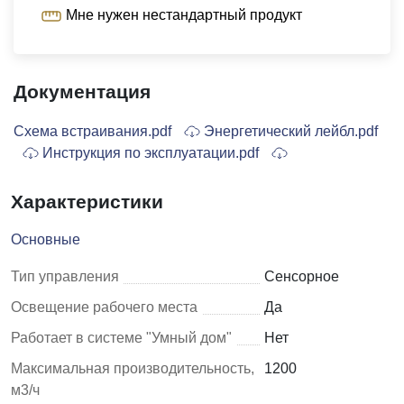
Мне нужен нестандартный продукт
Документация
Схема встраивания.pdf
Энергетический лейбл.pdf
Инструкция по эксплуатации.pdf
Характеристики
Основные
Тип управления
Сенсорное
Освещение рабочего места
Да
Работает в системе "Умный дом"
Нет
Максимальная производительность,
1200
м3/ч