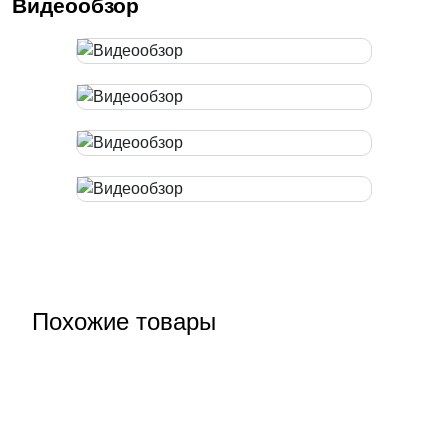
Видеообзор
Похожие товары