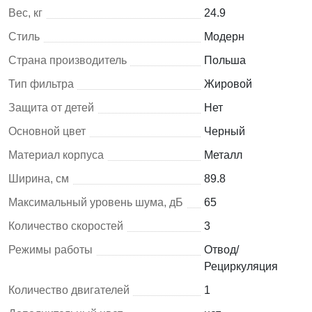
Вес, кг
24.9
Стиль
Модерн
Страна производитель
Польша
Тип фильтра
Жировой
Защита от детей
Нет
Основной цвет
Черный
Материал корпуса
Металл
Ширина, см
89.8
Максимальный уровень шума, дБ
65
Количество скоростей
3
Режимы работы
Отвод/
Рециркуляция
Количество двигателей
1