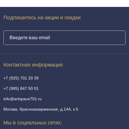
Подпишитесь на акции и скидки
Контактная информация
+7 (925) 701 33 39
+7 (985) 847 50 01
info@artspace701.ru
Москва, Красноказарменная, д.14А, к.5
Мы в социальных сетях: