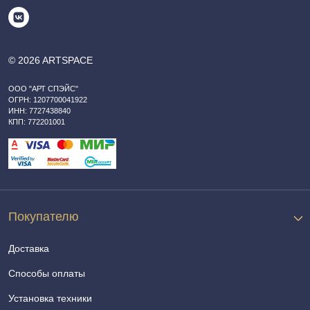
© 2026 ARTSPACE
ООО "АРТ СПЭЙС"
ОГРН: 1207700041922
ИНН: 7727438840
КПП: 772201001
Покупателю
Доставка
Способы оплаты
Установка техники