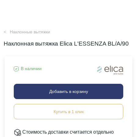
Наклонные вытяжки
Наклонная вытяжка Elica L'ESSENZA BL/A/90
В наличии
Добавить в корзину
Купить в 1 клик
Стоимость доставки считается отдельно