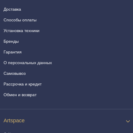
Доставка
Способы оплаты
Установка техники
Бренды
Гарантия
О персональных данных
Самовывоз
Рассрочка и кредит
Обмен и возврат
Artspace