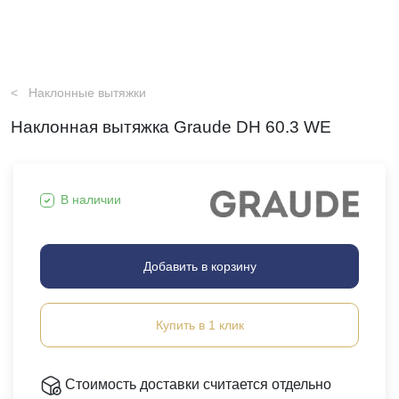
Наклонные вытяжки
Наклонная вытяжка Graude DH 60.3 WE
В наличии
Добавить в корзину
Купить в 1 клик
Стоимость доставки считается отдельно