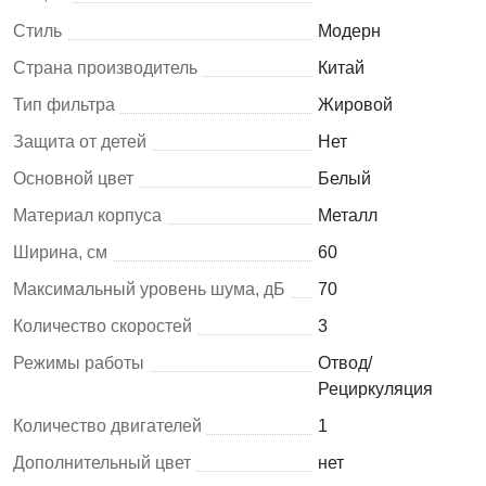
Стиль
Модерн
Страна производитель
Китай
Тип фильтра
Жировой
Защита от детей
Нет
Основной цвет
Белый
Материал корпуса
Металл
Ширина, см
60
Максимальный уровень шума, дБ
70
Количество скоростей
3
Режимы работы
Отвод/
Рециркуляция
Количество двигателей
1
Дополнительный цвет
нет