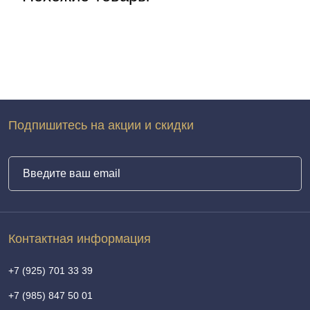
Подпишитесь на акции и скидки
Контактная информация
+7 (925) 701 33 39
+7 (985) 847 50 01