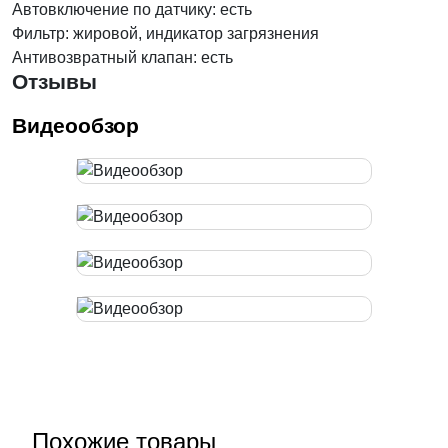
Автовключение по датчику: есть
Фильтр: жировой, индикатор загрязнения
Антивозвратный клапан: есть
Отзывы
Видеообзор
Похожие товары