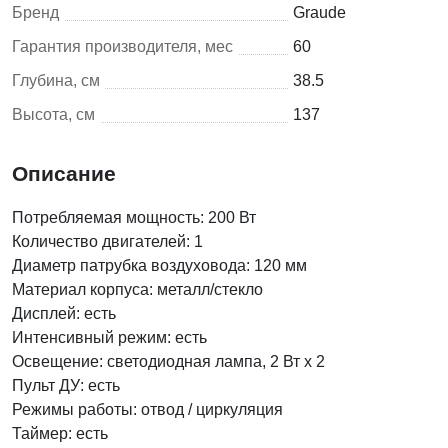
Бренд
Graude
Гарантия производителя, мес
60
Глубина, см
38.5
Высота, см
137
Описание
Потребляемая мощность: 200 Вт
Количество двигателей: 1
Диаметр патрубка воздуховода: 120 мм
Материал корпуса: металл/стекло
Дисплей: есть
Интенсивный режим: есть
Освещение: светодиодная лампа, 2 Вт х 2
Пульт ДУ: есть
Режимы работы: отвод / циркуляция
Таймер: есть