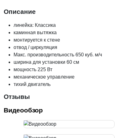
Описание
линейка: Классика
каминная вытяжка
монтируется к стене
отвод / циркуляция
Макс. производительность 650 куб. м/ч
ширина для установки 60 см
мощность 225 Вт
механическое управление
тихий двигатель
Отзывы
Видеообзор