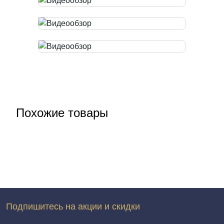
Похожие товары
Подпишитесь на акции и скидки