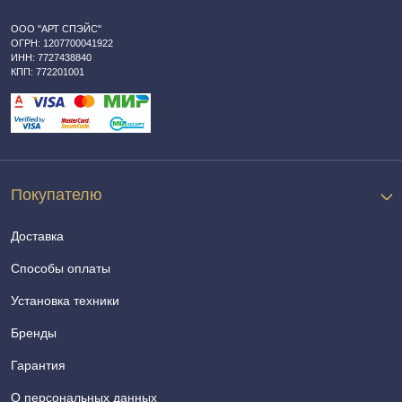
ООО "АРТ СПЭЙС"
ОГРН: 1207700041922
ИНН: 7727438840
КПП: 772201001
Покупателю
Доставка
Способы оплаты
Установка техники
Бренды
Гарантия
О персональных данных