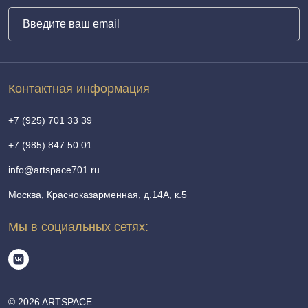
Контактная информация
+7 (925) 701 33 39
+7 (985) 847 50 01
info@artspace701.ru
Москва, Красноказарменная, д.14А, к.5
Мы в социальных сетях:
© 2026 ARTSPACE