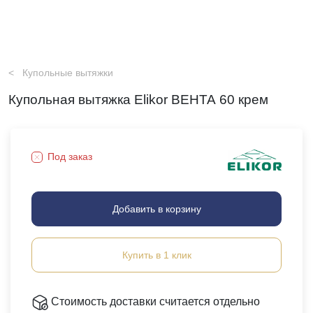
Купольные вытяжки
Купольная вытяжка Elikor ВЕНТА 60 крем
Под заказ
Добавить в корзину
Купить в 1 клик
Стоимость доставки считается отдельно