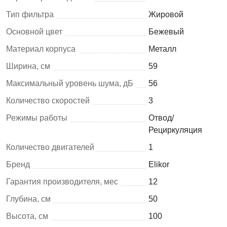
Тип фильтра
Жировой
Основной цвет
Бежевый
Материал корпуса
Металл
Ширина, см
59
Максимальный уровень шума, дБ
56
Количество скоростей
3
Режимы работы
Отвод/
Рециркуляция
Количество двигателей
1
Бренд
Elikor
Гарантия производителя, мес
12
Глубина, см
50
Высота, см
100