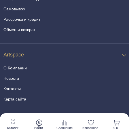
Самовывоз
Рассрочка и кредит
Обмен и возврат
Artspace
О Компании
Новости
Контакты
Карта сайта
Каталог
Войти
Сравнение
Избранное
0 р.