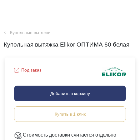
Купольные вытяжки
Купольная вытяжка Elikor ОПТИМА 60 белая
Под заказ
Добавить в корзину
Купить в 1 клик
Стоимость доставки считается отдельно