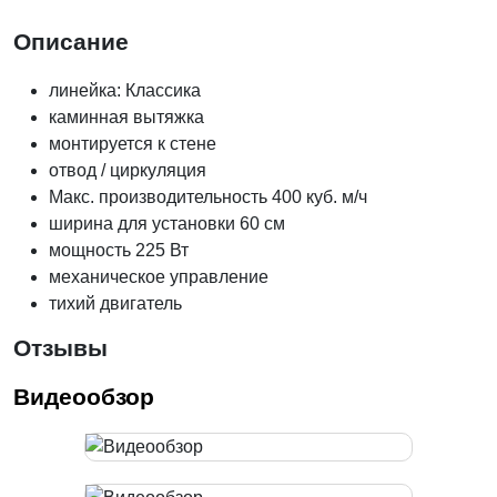
Описание
линейка: Классика
каминная вытяжка
монтируется к стене
отвод / циркуляция
Макс. производительность 400 куб. м/ч
ширина для установки 60 см
мощность 225 Вт
механическое управление
тихий двигатель
Отзывы
Видеообзор