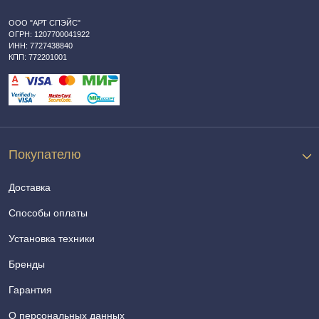
ООО "АРТ СПЭЙС"
ОГРН: 1207700041922
ИНН: 7727438840
КПП: 772201001
Покупателю
Доставка
Способы оплаты
Установка техники
Бренды
Гарантия
О персональных данных