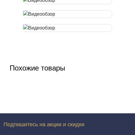
Похожие товары
Подпишитесь на акции и скидки