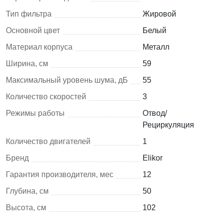
Тип фильтра
Жировой
Основной цвет
Белый
Материал корпуса
Металл
Ширина, см
59
Максимальный уровень шума, дБ
55
Количество скоростей
3
Режимы работы
Отвод/
Рециркуляция
Количество двигателей
1
Бренд
Elikor
Гарантия производителя, мес
12
Глубина, см
50
Высота, см
102