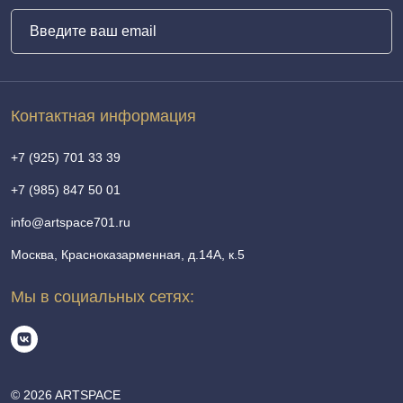
Контактная информация
+7 (925) 701 33 39
+7 (985) 847 50 01
info@artspace701.ru
Москва, Красноказарменная, д.14А, к.5
Мы в социальных сетях:
© 2026 ARTSPACE