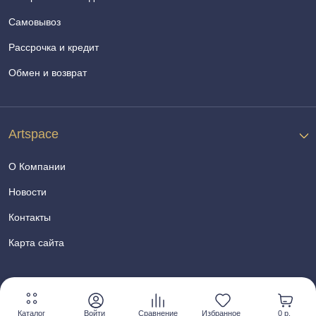
Самовывоз
Рассрочка и кредит
Обмен и возврат
Artspace
О Компании
Новости
Контакты
Карта сайта
Каталог
Войти
Сравнение
Избранное
0 р.