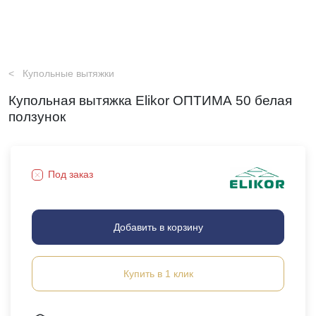
Купольные вытяжки
Купольная вытяжка Elikor ОПТИМА 50 белая
ползунок
Под заказ
Добавить в корзину
Купить в 1 клик