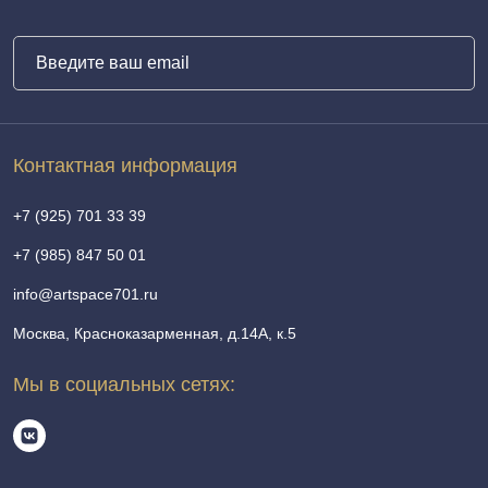
Контактная информация
+7 (925) 701 33 39
+7 (985) 847 50 01
info@artspace701.ru
Москва, Красноказарменная, д.14А, к.5
Мы в социальных сетях: