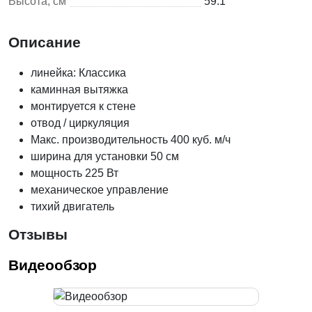
Высота, см
59.1
Описание
линейка: Классика
каминная вытяжка
монтируется к стене
отвод / циркуляция
Макс. производительность 400 куб. м/ч
ширина для установки 50 см
мощность 225 Вт
механическое управление
тихий двигатель
Отзывы
Видеообзор