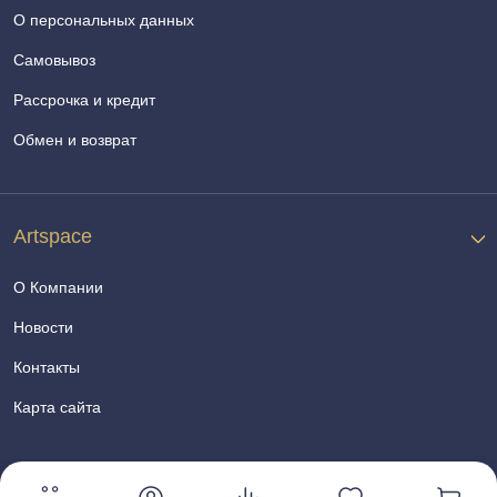
О персональных данных
Самовывоз
Рассрочка и кредит
Обмен и возврат
Artspace
О Компании
Новости
Контакты
Карта сайта