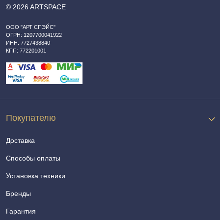
© 2026 ARTSPACE
ООО "АРТ СПЭЙС"
ОГРН: 1207700041922
ИНН: 7727438840
КПП: 772201001
Покупателю
Доставка
Способы оплаты
Установка техники
Бренды
Гарантия