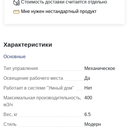
Стоимость доставки считается отдельно
Мне нужен нестандартный продукт
Характеристики
Основные
Тип управления
Механическое
Освещение рабочего места
Да
Работает в системе "Умный дом"
Нет
Максимальная производительность,
400
м3/ч
Вес, кг
6.5
Стиль
Модерн