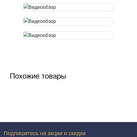
Похожие товары
Подпишитесь на акции и скидки