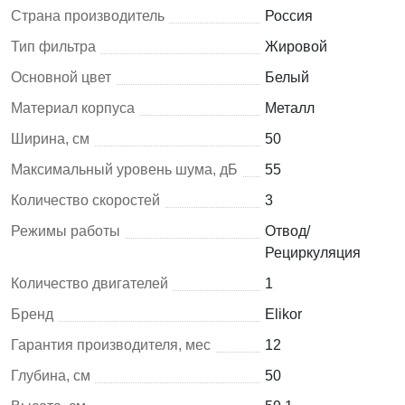
Страна производитель
Россия
Тип фильтра
Жировой
Основной цвет
Белый
Материал корпуса
Металл
Ширина, см
50
Максимальный уровень шума, дБ
55
Количество скоростей
3
Режимы работы
Отвод/
Рециркуляция
Количество двигателей
1
Бренд
Elikor
Гарантия производителя, мес
12
Глубина, см
50