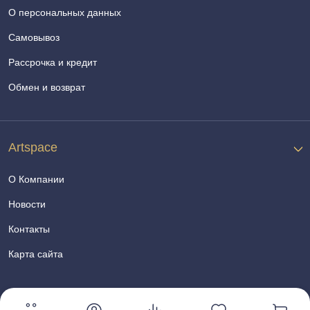
О персональных данных
Самовывоз
Рассрочка и кредит
Обмен и возврат
Artspace
О Компании
Новости
Контакты
Карта сайта