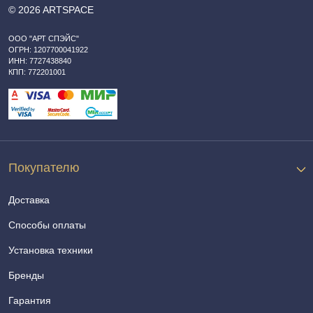
© 2026 ARTSPACE
ООО "АРТ СПЭЙС"
ОГРН: 1207700041922
ИНН: 7727438840
КПП: 772201001
Покупателю
Доставка
Способы оплаты
Установка техники
Бренды
Гарантия