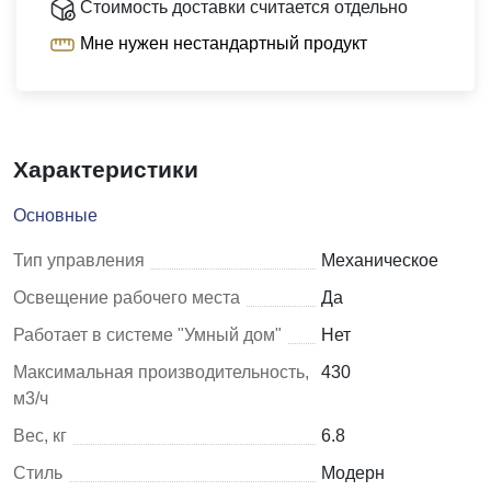
Стоимость доставки считается отдельно
Мне нужен нестандартный продукт
Характеристики
Основные
Тип управления
Механическое
Освещение рабочего места
Да
Работает в системе "Умный дом"
Нет
Максимальная производительность,
430
м3/ч
Вес, кг
6.8
Стиль
Модерн