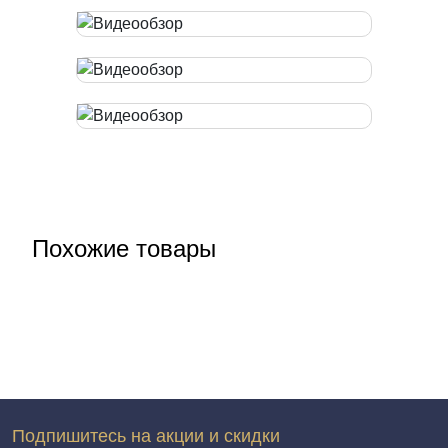
Похожие товары
Подпишитесь на акции и скидки