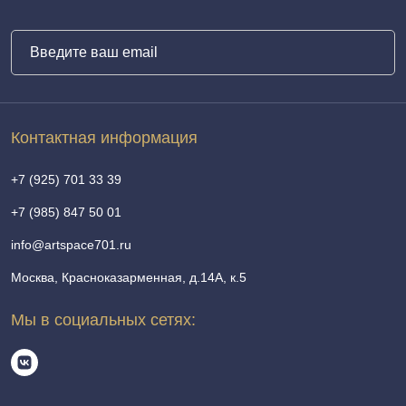
Контактная информация
+7 (925) 701 33 39
+7 (985) 847 50 01
info@artspace701.ru
Москва, Красноказарменная, д.14А, к.5
Мы в социальных сетях: