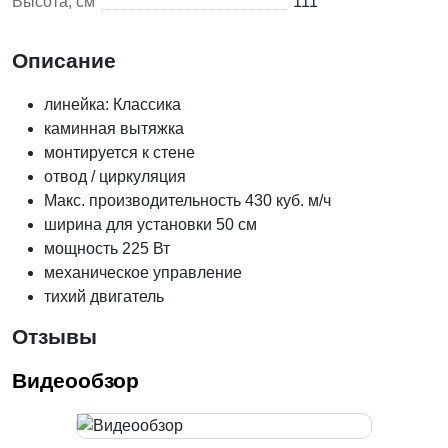
Высота, см
111
Описание
линейка: Классика
каминная вытяжка
монтируется к стене
отвод / циркуляция
Макс. производительность 430 куб. м/ч
ширина для установки 50 см
мощность 225 Вт
механическое управление
тихий двигатель
Отзывы
Видеообзор