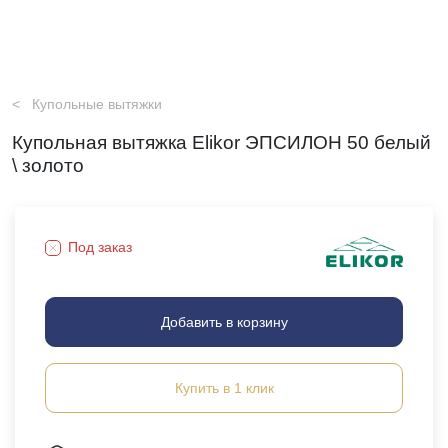
Купольные вытяжки
Купольная вытяжка Elikor ЭПСИЛОН 50 белый
\ золото
Под заказ
Добавить в корзину
Купить в 1 клик