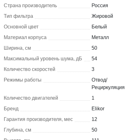
Страна производитель
Россия
Тип фильтра
Жировой
Основной цвет
Белый
Материал корпуса
Металл
Ширина, см
50
Максимальный уровень шума, дБ
54
Количество скоростей
3
Режимы работы
Отвод/
Рециркуляция
Количество двигателей
1
Бренд
Elikor
Гарантия производителя, мес
12
Глубина, см
50