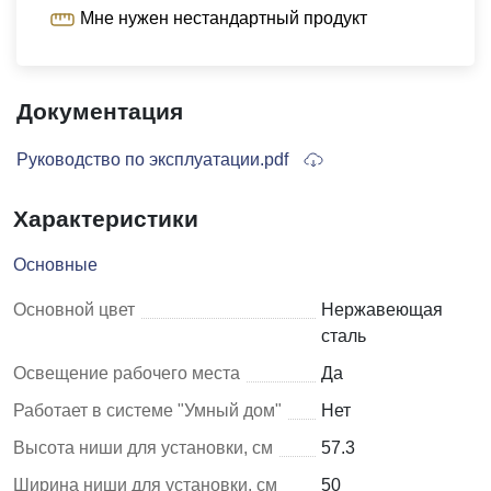
Мне нужен нестандартный продукт
Документация
Руководство по эксплуатации.pdf
Характеристики
Основные
Основной цвет
Нержавеющая
сталь
Освещение рабочего места
Да
Работает в системе "Умный дом"
Нет
Высота ниши для установки, см
57.3
Ширина ниши для установки, см
50