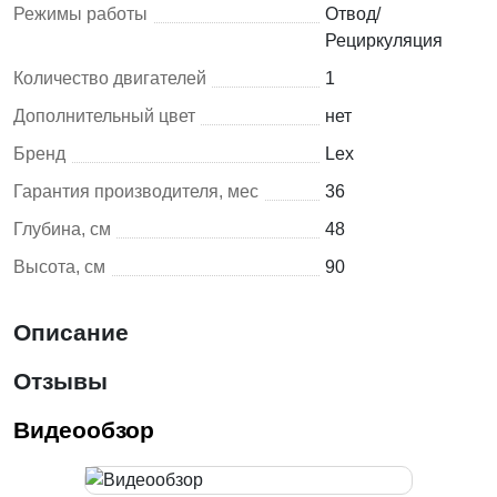
Режимы работы
Отвод/
Рециркуляция
Количество двигателей
1
Дополнительный цвет
нет
Бренд
Lex
Гарантия производителя, мес
36
Глубина, см
48
Высота, см
90
Описание
Отзывы
Видеообзор