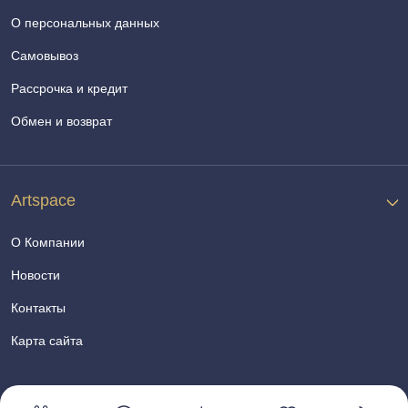
О персональных данных
Самовывоз
Рассрочка и кредит
Обмен и возврат
Artspace
О Компании
Новости
Контакты
Карта сайта