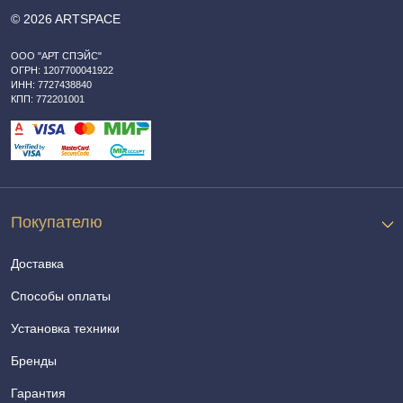
© 2026 ARTSPACE
ООО "АРТ СПЭЙС"
ОГРН: 1207700041922
ИНН: 7727438840
КПП: 772201001
Покупателю
Доставка
Способы оплаты
Установка техники
Бренды
Гарантия