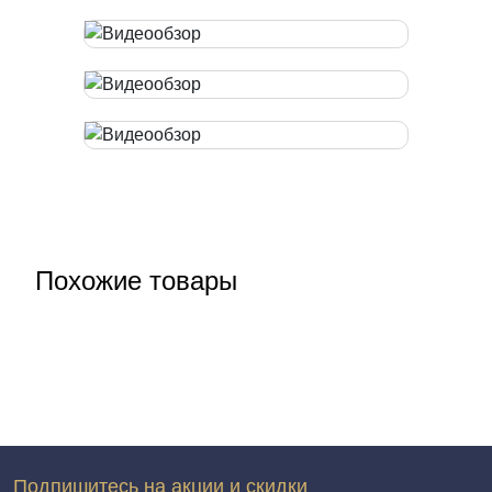
Похожие товары
Подпишитесь на акции и скидки