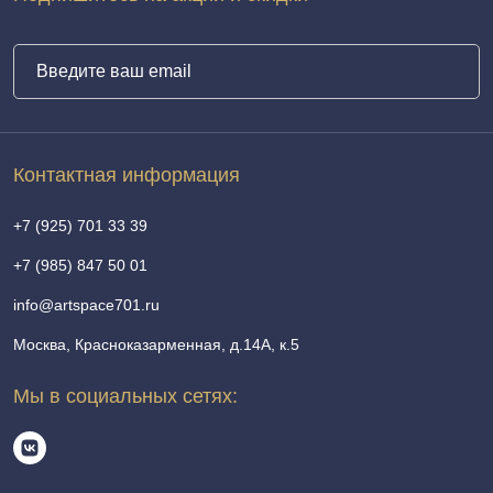
Контактная информация
+7 (925) 701 33 39
+7 (985) 847 50 01
info@artspace701.ru
Москва, Красноказарменная, д.14А, к.5
Мы в социальных сетях: