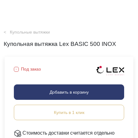
Купольные вытяжки
Купольная вытяжка Lex BASIC 500 INOX
Под заказ
Добавить в корзину
Купить в 1 клик
Стоимость доставки считается отдельно