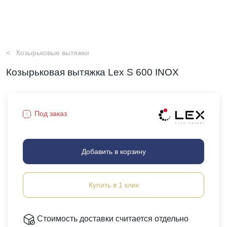
Козырьковые вытяжки
Козырьковая вытяжка Lex S 600 INOX
Под заказ
Добавить в корзину
Купить в 1 клик
Стоимость доставки считается отдельно