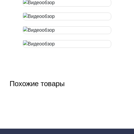
Похожие товары