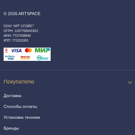
© 2026 ARTSPACE
ООО "АРТ СПЭЙС"
ОГРН: 1207700041922
ИНН: 7727438840
КПП: 772201001
Покупателю
Доставка
Способы оплаты
Установка техники
Бренды