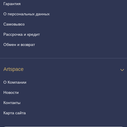
Гарантия
О персональных данных
Самовывоз
Рассрочка и кредит
Обмен и возврат
Artspace
О Компании
Новости
Контакты
Карта сайта