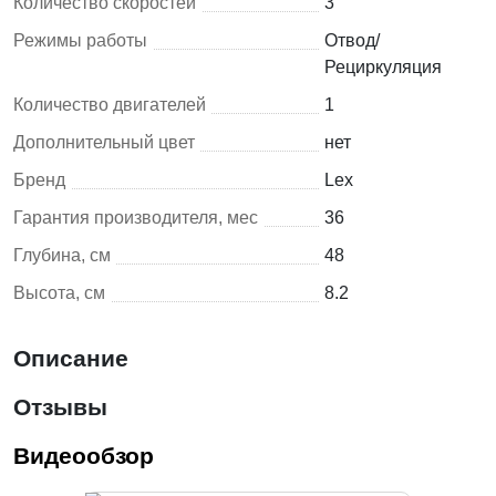
Количество скоростей
3
Режимы работы
Отвод/
Рециркуляция
Количество двигателей
1
Дополнительный цвет
нет
Бренд
Lex
Гарантия производителя, мес
36
Глубина, см
48
Высота, см
8.2
Описание
Отзывы
Видеообзор