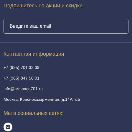
Подпишитесь на акции и скидки
Контактная информация
+7 (925) 701 33 39
+7 (985) 847 50 01
info@artspace701.ru
Москва, Красноказарменная, д.14А, к.5
Мы в социальных сетях: