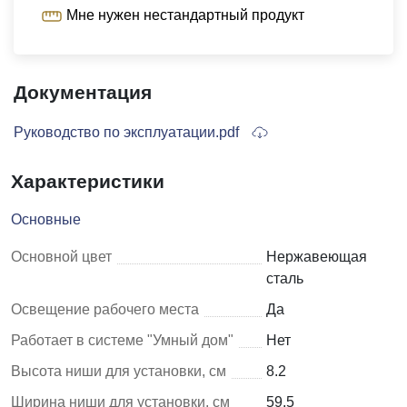
Мне нужен нестандартный продукт
Документация
Руководство по эксплуатации.pdf
Характеристики
Основные
Основной цвет
Нержавеющая
сталь
Освещение рабочего места
Да
Работает в системе "Умный дом"
Нет
Высота ниши для установки, см
8.2
Ширина ниши для установки, см
59.5