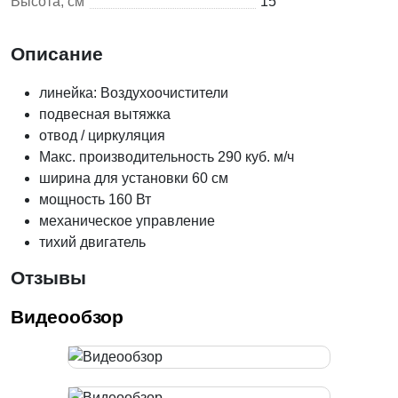
Высота, см
15
Описание
линейка: Воздухоочистители
подвесная вытяжка
отвод / циркуляция
Макс. производительность 290 куб. м/ч
ширина для установки 60 см
мощность 160 Вт
механическое управление
тихий двигатель
Отзывы
Видеообзор