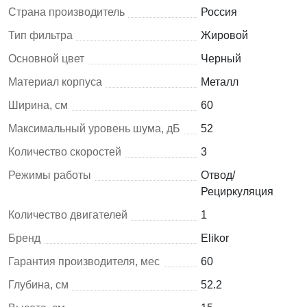
Страна производитель
Россия
Тип фильтра
Жировой
Основной цвет
Черный
Материал корпуса
Металл
Ширина, см
60
Максимальный уровень шума, дБ
52
Количество скоростей
3
Режимы работы
Отвод/
Рециркуляция
Количество двигателей
1
Бренд
Elikor
Гарантия производителя, мес
60
Глубина, см
52.2