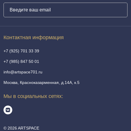
Контактная информация
+7 (925) 701 33 39
+7 (985) 847 50 01
info@artspace701.ru
Москва, Красноказарменная, д.14А, к.5
Мы в социальных сетях:
© 2026 ARTSPACE