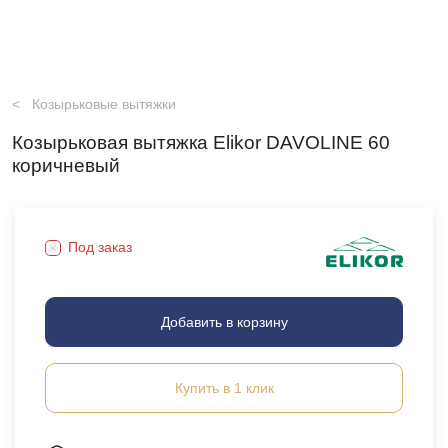
Козырьковые вытяжки
Козырьковая вытяжка Elikor DAVOLINE 60
коричневый
Под заказ
Добавить в корзину
Купить в 1 клик