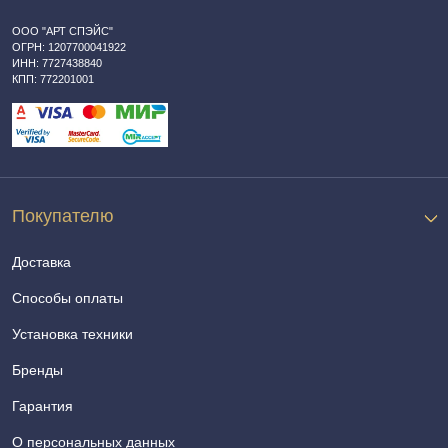
ООО "АРТ СПЭЙС"
ОГРН: 1207700041922
ИНН: 7727438840
КПП: 772201001
Покупателю
Доставка
Способы оплаты
Установка техники
Бренды
Гарантия
О персональных данных