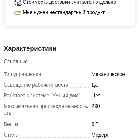
Стоимость доставки считается отдельно
Мне нужен нестандартный продукт
Характеристики
Основные
Тип управления
Механическое
Освещение рабочего места
Да
Работает в системе "Умный дом"
Нет
Максимальная производительность,
290
м3/ч
Вес, кг
6.7
Стиль
Модерн