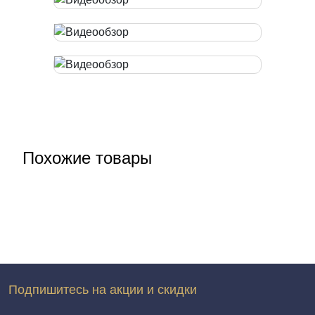
Похожие товары
Подпишитесь на акции и скидки