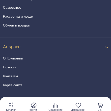
Самовывоз
Рассрочка и кредит
Обмен и возврат
Artspace
О Компании
Новости
Контакты
Карта сайта
Каталог
Войти
Сравнение
Избранное
0 р.