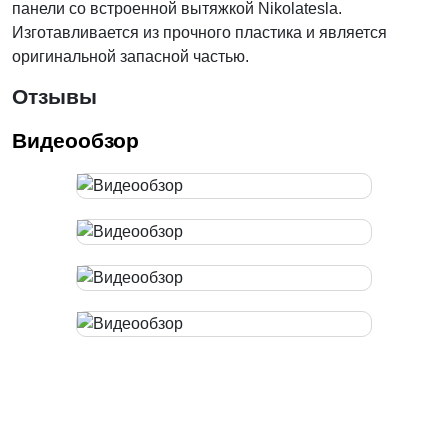
панели со встроенной вытяжкой Nikolatesla.
Изготавливается из прочного пластика и является
оригинальной запасной частью.
Отзывы
Видеообзор