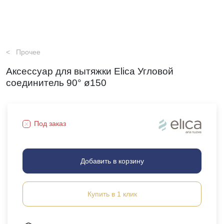
Прочее
Аксессуар для вытяжки Elica Угловой
соединитель 90° ø150
Под заказ
Добавить в корзину
Купить в 1 клик