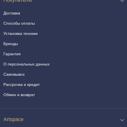
Покупателю
Доставка
Способы оплаты
Установка техники
Бренды
Гарантия
О персональных данных
Самовывоз
Рассрочка и кредит
Обмен и возврат
Artspace