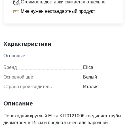
Стоимость доставки считается отдельно
Мне нужен нестандартный продукт
Характеристики
Основные
Бренд
Elica
Основной цвет
Белый
Страна производитель
Италия
Описание
Переходник круглый Elica KIT0121006 соединяет трубы
диаметром в 15 см и предназначен для варочной