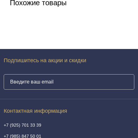
Похожие товары
Подпишитесь на акции и скидки
Контактная информация
+7 (925) 701 33 39
+7 (985) 847 50 01