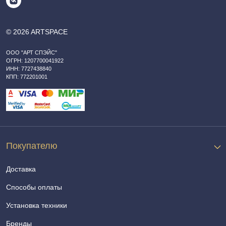
© 2026 ARTSPACE
ООО "АРТ СПЭЙС"
ОГРН: 1207700041922
ИНН: 7727438840
КПП: 772201001
Покупателю
Доставка
Способы оплаты
Установка техники
Бренды