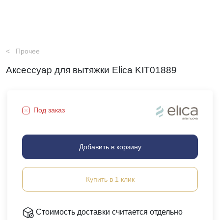
Прочее
Аксессуар для вытяжки Elica KIT01889
Под заказ
Добавить в корзину
Купить в 1 клик
Стоимость доставки считается отдельно