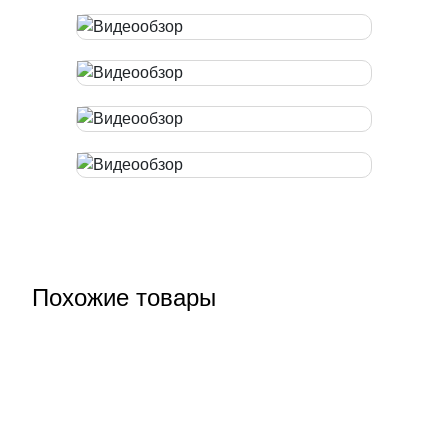
Похожие товары