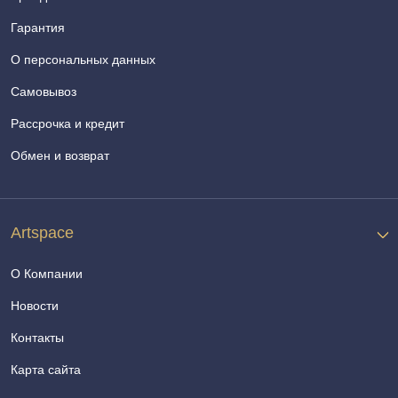
Гарантия
О персональных данных
Самовывоз
Рассрочка и кредит
Обмен и возврат
Artspace
О Компании
Новости
Контакты
Карта сайта