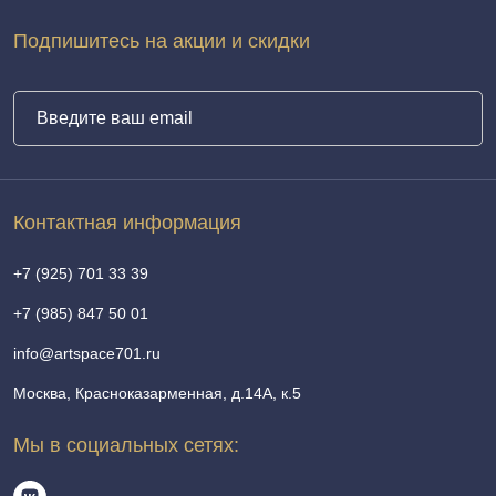
Подпишитесь на акции и скидки
Контактная информация
+7 (925) 701 33 39
+7 (985) 847 50 01
info@artspace701.ru
Москва, Красноказарменная, д.14А, к.5
Мы в социальных сетях: