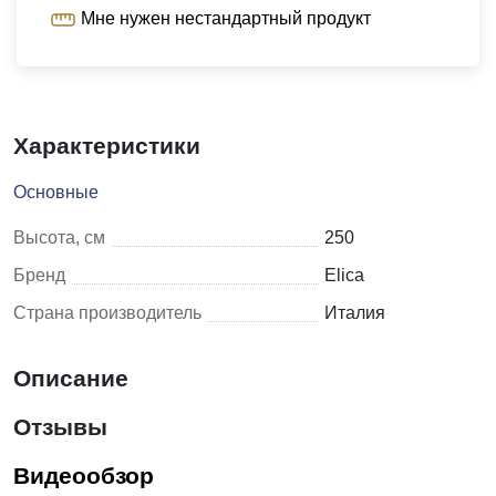
Мне нужен нестандартный продукт
Характеристики
Основные
Высота, см
250
Бренд
Elica
Страна производитель
Италия
Описание
Отзывы
Видеообзор