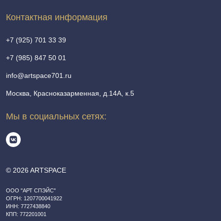
Контактная информация
+7 (925) 701 33 39
+7 (985) 847 50 01
info@artspace701.ru
Москва, Красноказарменная, д.14А, к.5
Мы в социальных сетях:
© 2026 ARTSPACE
ООО "АРТ СПЭЙС"
ОГРН: 1207700041922
ИНН: 7727438840
КПП: 772201001