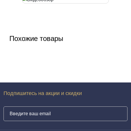
Похожие товары
Подпишитесь на акции и скидки