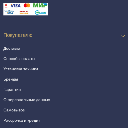
Покупателю
Доставка
Способы оплаты
Установка техники
Бренды
Гарантия
О персональных данных
Самовывоз
Рассрочка и кредит