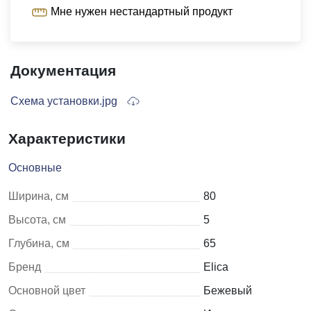
Мне нужен нестандартный продукт
Документация
Схема установки.jpg
Характеристики
Основные
Ширина, см
80
Высота, см
5
Глубина, см
65
Бренд
Elica
Основной цвет
Бежевый