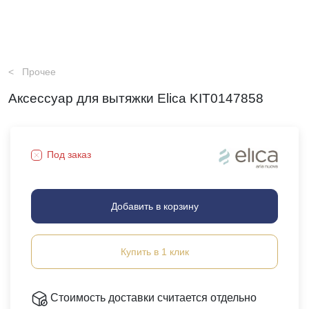
Прочее
Аксессуар для вытяжки Elica KIT0147858
Под заказ
Добавить в корзину
Купить в 1 клик
Стоимость доставки считается отдельно