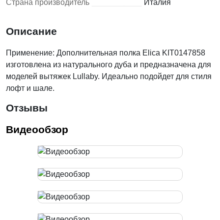
Страна производитель
Италия
Описание
Применение: Дополнительная полка Elica KIT0147858
изготовлена из натурального дуба и предназначена для
моделей вытяжек Lullaby. Идеально подойдет для стиля
лофт и шале.
Отзывы
Видеообзор