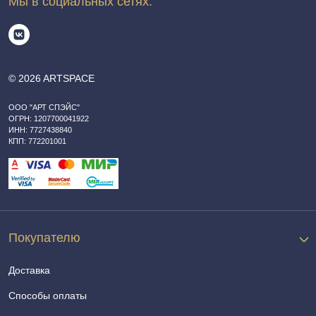
Мы в социальных сетях:
© 2026 ARTSPACE
ООО "АРТ СПЭЙС"
ОГРН: 1207700041922
ИНН: 7727438840
КПП: 772201001
Покупателю
Доставка
Способы оплаты