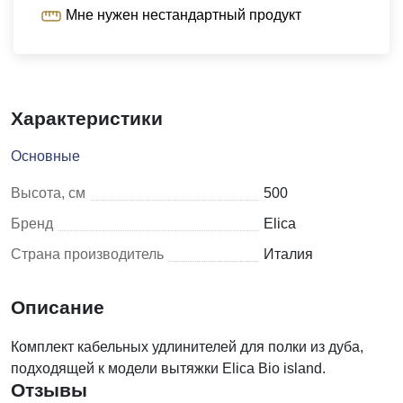
Мне нужен нестандартный продукт
Характеристики
Основные
Высота, см
500
Бренд
Elica
Страна производитель
Италия
Описание
Комплект кабельных удлинителей для полки из дуба,
подходящей к модели вытяжки Elica Bio island.
Отзывы