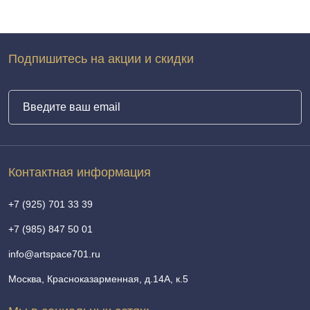
Подпишитесь на акции и скидки
Контактная информация
+7 (925) 701 33 39
+7 (985) 847 50 01
info@artspace701.ru
Москва, Красноказарменная, д.14А, к.5