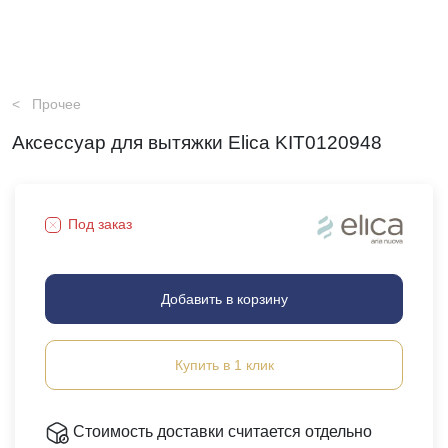
Прочее
Аксессуар для вытяжки Elica KIT0120948
Под заказ
Добавить в корзину
Купить в 1 клик
Стоимость доставки считается отдельно