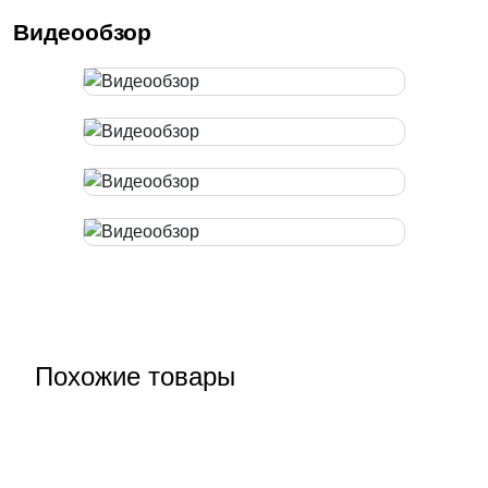
Видеообзор
Похожие товары