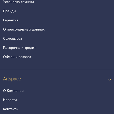
Установка техники
Бренды
Гарантия
О персональных данных
Самовывоз
Рассрочка и кредит
Обмен и возврат
Artspace
О Компании
Новости
Контакты