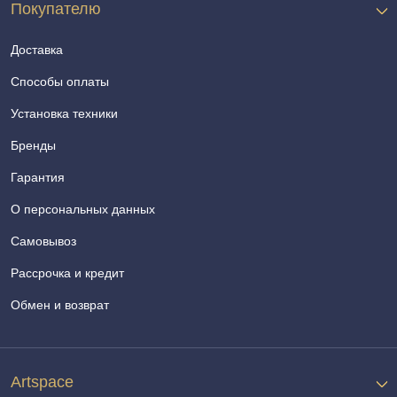
Покупателю
Доставка
Способы оплаты
Установка техники
Бренды
Гарантия
О персональных данных
Самовывоз
Рассрочка и кредит
Обмен и возврат
Artspace