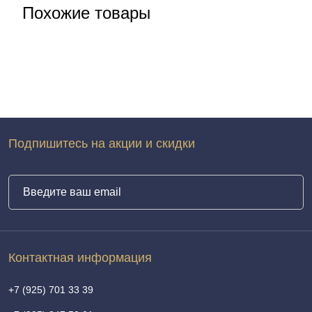
Похожие товары
Подпишитесь на акции и скидки
Контактная информация
+7 (925) 701 33 39