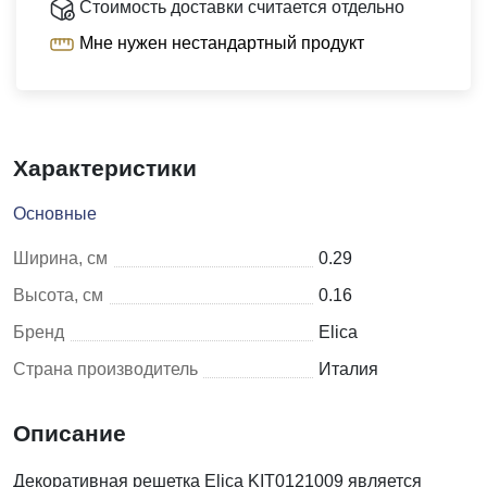
Стоимость доставки считается отдельно
Мне нужен нестандартный продукт
Характеристики
Основные
Ширина, см
0.29
Высота, см
0.16
Бренд
Elica
Страна производитель
Италия
Описание
Декоративная решетка Elica KIT0121009 является