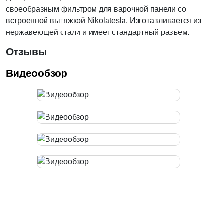
своеобразным фильтром для варочной панели со
встроенной вытяжкой Nikolatesla. Изготавливается из
нержавеющей стали и имеет стандартный разъем.
Отзывы
Видеообзор