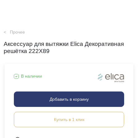
Прочее
Аксессуар для вытяжки Elica Декоративная
решётка 222X89
В наличии
Добавить в корзину
Купить в 1 клик