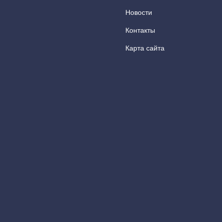
Новости
Контакты
Карта сайта