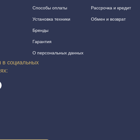
Способы оплаты
Рассрочка и кредит
Установка техники
Обмен и возврат
Бренды
Гарантия
О персональных данных
 в социальных
тях: