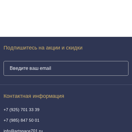
Подпишитесь на акции и скидки
Контактная информация
+7 (925) 701 33 39
+7 (985) 847 50 01
info@artspace701.ru