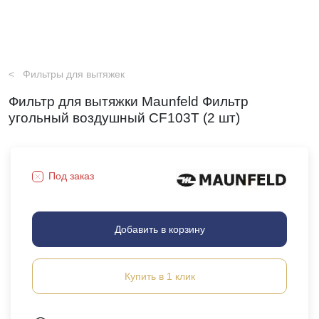
Фильтры для вытяжек
Фильтр для вытяжки Maunfeld Фильтр
угольный воздушный CF103T (2 шт)
Под заказ
Добавить в корзину
Купить в 1 клик