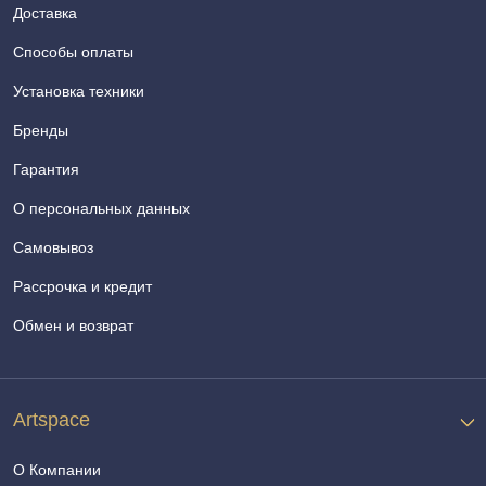
Доставка
Способы оплаты
Установка техники
Бренды
Гарантия
О персональных данных
Самовывоз
Рассрочка и кредит
Обмен и возврат
Artspace
О Компании