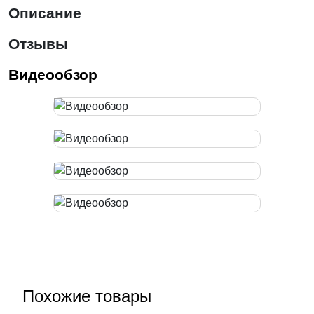
Описание
Отзывы
Видеообзор
Похожие товары