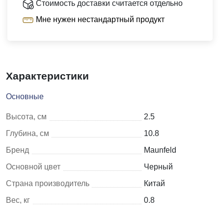
Стоимость доставки считается отдельно
Мне нужен нестандартный продукт
Характеристики
Основные
Высота, см
2.5
Глубина, см
10.8
Бренд
Maunfeld
Основной цвет
Черный
Страна производитель
Китай
Вес, кг
0.8