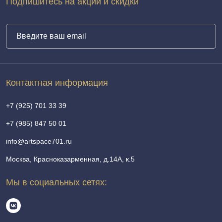
Подпишитесь на акции и скидки
Контактная информация
+7 (925) 701 33 39
+7 (985) 847 50 01
info@artspace701.ru
Москва, Красноказарменная, д.14А, к.5
Мы в социальных сетях: