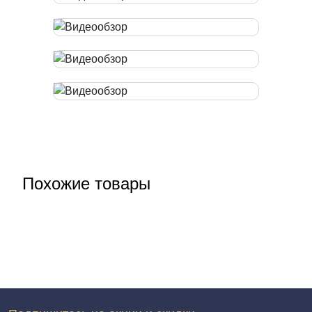
Похожие товары