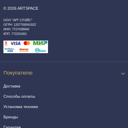
© 2026 ARTSPACE
ООО "АРТ СПЭЙС"
ОГРН: 1207700041922
ИНН: 7727438840
КПП: 772201001
Покупателю
Доставка
Способы оплаты
Установка техники
Бренды
Гарантия