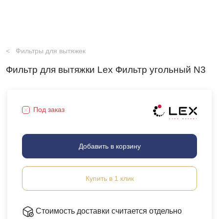
Фильтры для вытяжек
Фильтр для вытяжки Lex Фильтр угольный N3
Под заказ
Добавить в корзину
Купить в 1 клик
Стоимость доставки считается отдельно