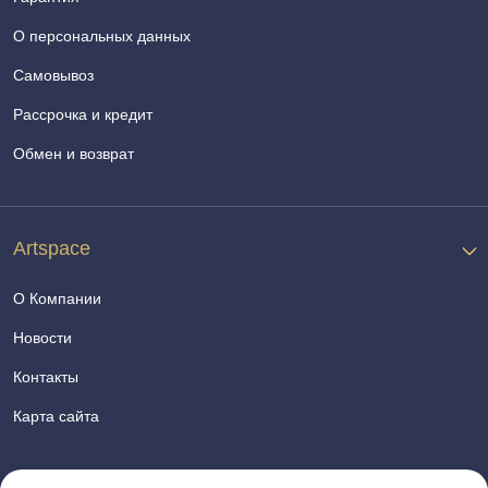
О персональных данных
Самовывоз
Рассрочка и кредит
Обмен и возврат
Artspace
О Компании
Новости
Контакты
Карта сайта