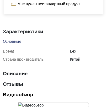
Мне нужен нестандартный продукт
Характеристики
Основные
Бренд
Lex
Страна производитель
Китай
Описание
Отзывы
Видеообзор