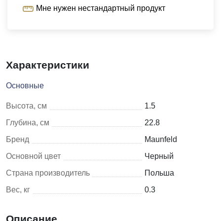
Мне нужен нестандартный продукт
Характеристики
Основные
Высота, см
1.5
Глубина, см
22.8
Бренд
Maunfeld
Основной цвет
Черный
Страна производитель
Польша
Вес, кг
0.3
Описание