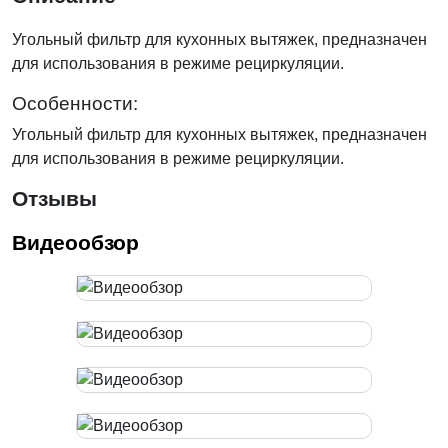
Угольный фильтр для кухонных вытяжек, предназначен
для использования в режиме рециркуляции.
Особенности:
Угольный фильтр для кухонных вытяжек, предназначен
для использования в режиме рециркуляции.
Отзывы
Видеообзор