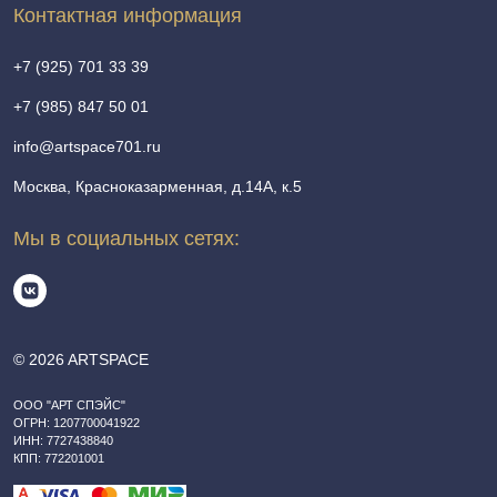
Контактная информация
+7 (925) 701 33 39
+7 (985) 847 50 01
info@artspace701.ru
Москва, Красноказарменная, д.14А, к.5
Мы в социальных сетях:
© 2026 ARTSPACE
ООО "АРТ СПЭЙС"
ОГРН: 1207700041922
ИНН: 7727438840
КПП: 772201001