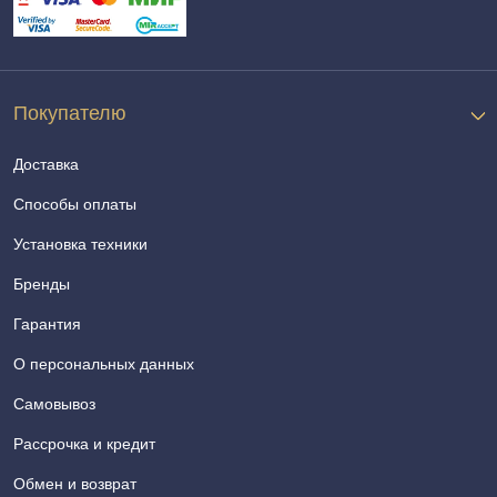
Покупателю
Доставка
Способы оплаты
Установка техники
Бренды
Гарантия
О персональных данных
Самовывоз
Рассрочка и кредит
Обмен и возврат