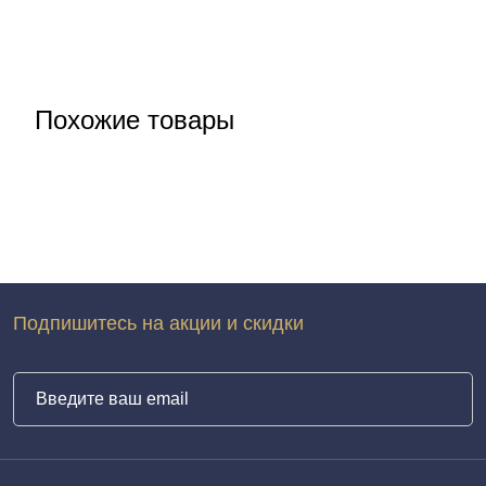
Похожие товары
Подпишитесь на акции и скидки