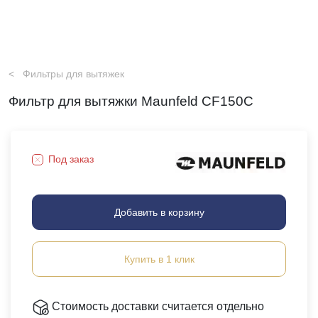
Фильтры для вытяжек
Фильтр для вытяжки Maunfeld CF150С
Под заказ
Добавить в корзину
Купить в 1 клик
Стоимость доставки считается отдельно