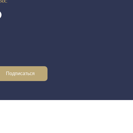
тях:
Подписаться