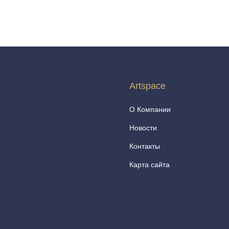
Artspace
О Компании
Новости
Контакты
Карта сайта