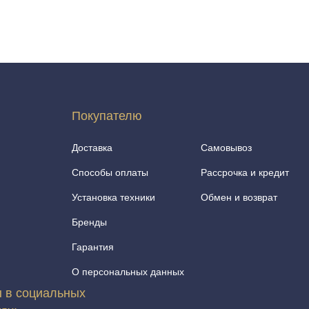
Покупателю
Доставка
Самовывоз
Способы оплаты
Рассрочка и кредит
Установка техники
Обмен и возврат
Бренды
Гарантия
О персональных данных
 в социальных