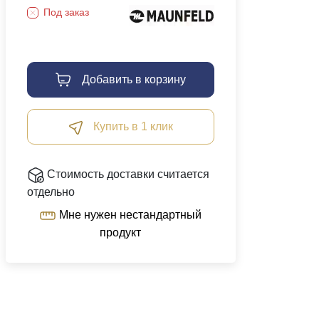
Под заказ
Добавить в корзину
Купить в 1 клик
Стоимость доставки считается
отдельно
Мне нужен нестандартный
продукт