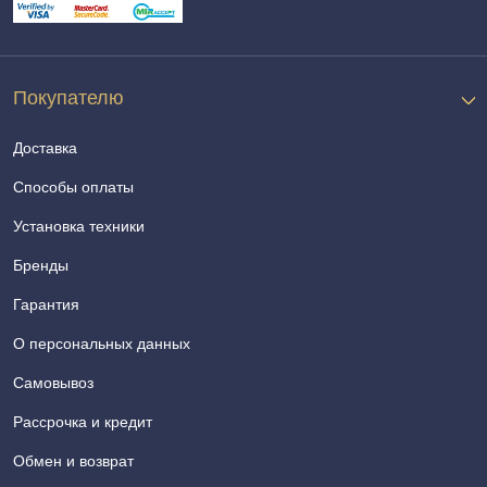
Покупателю
Доставка
Способы оплаты
Установка техники
Бренды
Гарантия
О персональных данных
Самовывоз
Рассрочка и кредит
Обмен и возврат