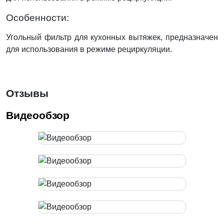
Особенности:
Угольный фильтр для кухонных вытяжек, предназначен
для использования в режиме рециркуляции.
Отзывы
Видеообзор