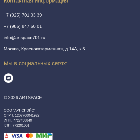
Контактная информация
+7 (925) 701 33 39
+7 (985) 847 50 01
info@artspace701.ru
Москва, Красноказарменная, д.14А, к.5
Мы в социальных сетях:
© 2026 ARTSPACE
ООО "АРТ СПЭЙС"
ОГРН: 1207700041922
ИНН: 7727438840
КПП: 772201001