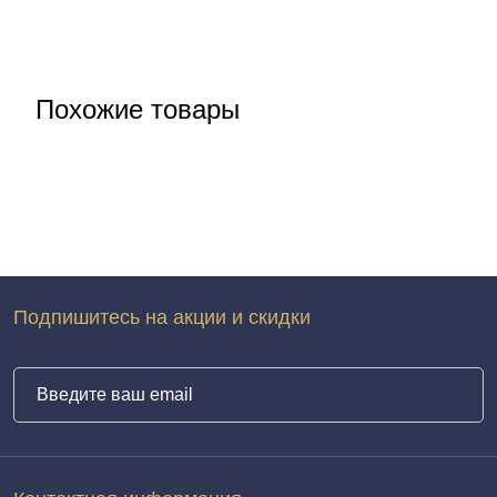
Похожие товары
Подпишитесь на акции и скидки