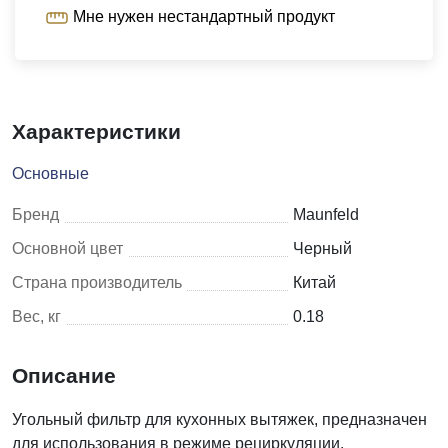
Мне нужен нестандартный продукт
Характеристики
Основные
Бренд
Maunfeld
Основной цвет
Черный
Страна производитель
Китай
Вес, кг
0.18
Описание
Угольный фильтр для кухонных вытяжек, предназначен
для использования в режиме рециркуляции.