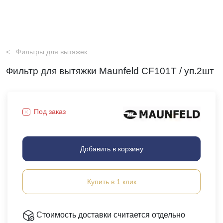
Фильтры для вытяжек
Фильтр для вытяжки Maunfeld CF101T / уп.2шт
Под заказ
Добавить в корзину
Купить в 1 клик
Стоимость доставки считается отдельно