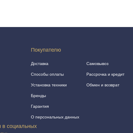
Покупателю
Доставка
Самовывоз
Способы оплаты
Рассрочка и кредит
Установка техники
Обмен и возврат
Бренды
Гарантия
О персональных данных
 в социальных