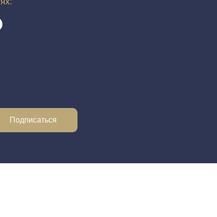
тях:
Подписаться