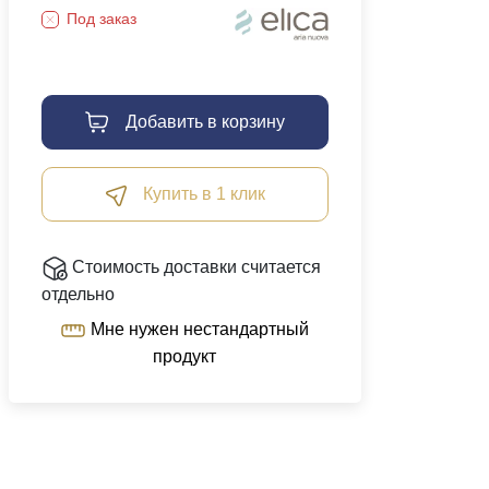
Под заказ
Добавить в корзину
Купить в 1 клик
Стоимость доставки считается
отдельно
Мне нужен нестандартный
продукт