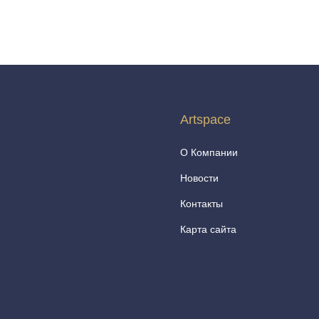
Artspace
О Компании
Новости
Контакты
Карта сайта