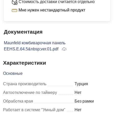
Стоимость доставки считается отдельно
Мне нужен нестандартный продукт
Документация
Maunfeld комбиварочная панель
EEHS.E.64.5&nbsp;ver.01.pdf
Характеристики
Основные
Страна производитель
Турция
Автоотключение по таймеру
Нет
Обработка края
Без рамки
Работает в системе "Умный дом"
Нет