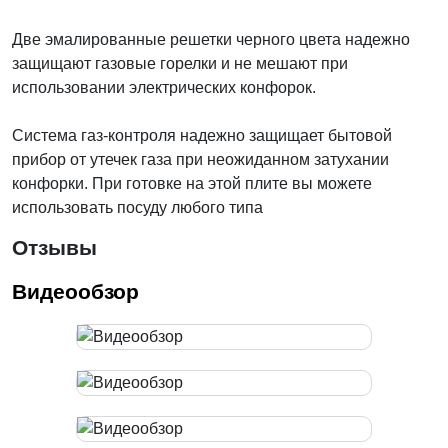
Две эмалированные решетки черного цвета надежно
защищают газовые горелки и не мешают при
использовании электрических конфорок.
Система газ-контроля надежно защищает бытовой
прибор от утечек газа при неожиданном затухании
конфорки. При готовке на этой плите вы можете
использовать посуду любого типа
Отзывы
Видеообзор