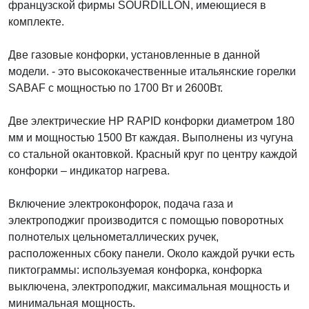
французской фирмы SOURDILLON, имеющиеся в
комплекте.
Две газовые конфорки, установленные в данной
модели. - это высококачественные итальянские горелки
SABAF с мощностью по 1700 Вт и 2600Вт.
Две электрические HP RAPID конфорки диаметром 180
мм и мощностью 1500 Вт каждая. Выполнены из чугуна
со стальной окантовкой. Красный круг по центру каждой
конфорки – индикатор нагрева.
Включение электроконфорок, подача газа и
электроподжиг производится с помощью поворотных
полнотелых цельнометаллических ручек,
расположенных сбоку панели. Около каждой ручки есть
пиктограммы: используемая конфорка, конфорка
выключена, электроподжиг, максимальная мощность и
минимальная мощность.