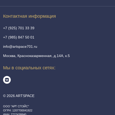
Контактная информация
+7 (925) 701 33 39
+7 (985) 847 50 01
info@artspace701.ru
Москва, Красноказарменная, д.14А, к.5
Мы в социальных сетях:
© 2026 ARTSPACE
ООО "АРТ СПЭЙС"
ОГРН: 1207700041922
ИНН: 7727438840