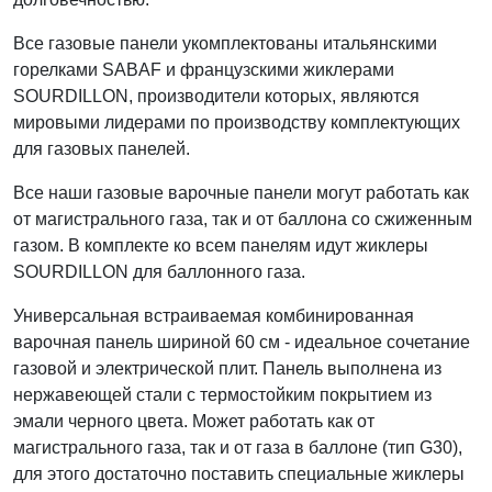
Все газовые панели укомплектованы итальянскими
горелками SABAF и французскими жиклерами
SOURDILLON, производители которых, являются
мировыми лидерами по производству комплектующих
для газовых панелей.
Все наши газовые варочные панели могут работать как
от магистрального газа, так и от баллона со сжиженным
газом. В комплекте ко всем панелям идут жиклеры
SOURDILLON для баллонного газа.
Универсальная встраиваемая комбинированная
варочная панель шириной 60 см - идеальное сочетание
газовой и электрической плит. Панель выполнена из
нержавеющей стали с термостойким покрытием из
эмали черного цвета. Может работать как от
магистрального газа, так и от газа в баллоне (тип G30),
для этого достаточно поставить специальные жиклеры