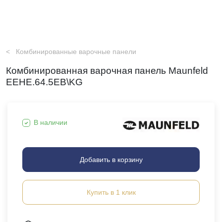
Комбинированные варочные панели
Комбинированная варочная панель Maunfeld
EEHE.64.5EB\KG
В наличии
Добавить в корзину
Купить в 1 клик