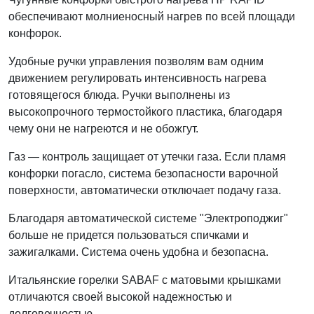
обеспечивают молниеносный нагрев по всей площади
конфорок.
Удобные ручки управления позволям вам одним
движением регулировать интенсивность нагрева
готовящегося блюда. Ручки выполнены из
высокопрочного термостойкого пластика, благодаря
чему они не нагреются и не обожгут.
Газ — контроль защищает от утечки газа. Если пламя
конфорки погасло, система безопасности варочной
поверхности, автоматически отключает подачу газа.
Благодаря автоматической системе "Электроподжиг"
больше не придется пользоваться спичками и
зажигалками. Система очень удобна и безопасна.
Итальянские горелки SABAF с матовыми крышками
отличаются своей высокой надежностью и
долговечностью.