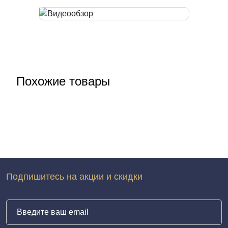
Похожие товары
Подпишитесь на акции и скидки