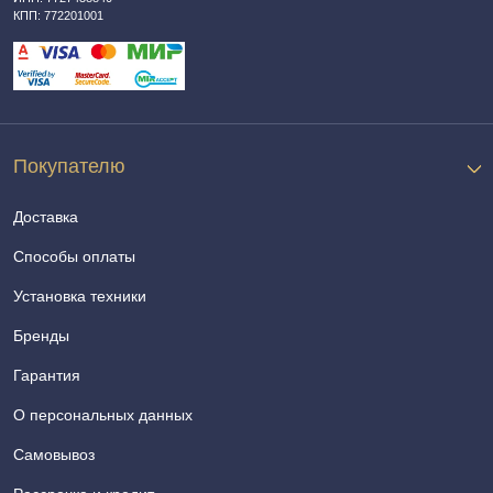
КПП: 772201001
Покупателю
Доставка
Способы оплаты
Установка техники
Бренды
Гарантия
О персональных данных
Самовывоз