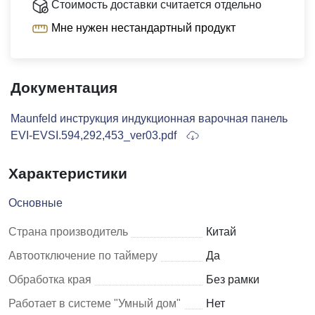
Стоимость доставки считается отдельно
Мне нужен нестандартный продукт
Документация
Maunfeld инструкция индукционная варочная панель
EVI-EVSI.594,292,453_ver03.pdf
Характеристики
Основные
Страна производитель
Китай
Автоотключение по таймеру
Да
Обработка края
Без рамки
Работает в системе "Умный дом"
Нет