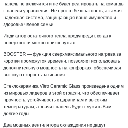
панель не включится и не будет реагировать на команды
с панели управления. Не просто безопасность, а самая
надёжная система, защищающая ваше имущество и
здоровье членов семьи.
Индикатор остаточного тепла предупредит, когда к
поверхности можно прикоснуться.
BOOSTER — функция сверхмаксимального нагрева за
коротки промежуток времени, позволяет использовать
дополнительную мощность на конфорках, обеспечивая
высокую скорость закипания.
Стеклокерамика Vitro Ceramic Glass произведена одним
из мировых лидеров в этой отрасли, что обеспечивает
прочность, устойчивость к царапинам и высоким
температурам, а значит, панель будет служить Вам
долгие годы.
Два мощных вентилятора охлаждения не дадут