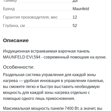
Таймер
Да
Бренд
Maunfeld
Гарантия производителя, мес
12
Глубина, см
52
Описание
Индукционная встраиваемая варочная панель
MAUNFELD EVI.594 - современный помощник на кухне.
Особенности:
Раздельная система управления для каждой зоны
нагрева — удобная инновация в управлении панелью,
вы сможете легко и быстро выставить необходимую
мощность для каждой зоны нагрева отдельно с
помощью одного лишь прикосновения.
Максимальная мощность панели 7400 Вт, а значит, вы