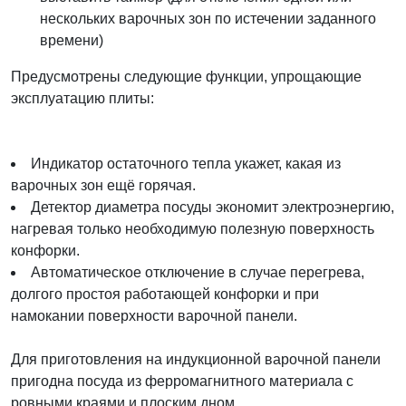
нескольких варочных зон по истечении заданного
времени)
Предусмотрены следующие функции, упрощающие
эксплуатацию плиты:
Индикатор остаточного тепла укажет, какая из
варочных зон ещё горячая.
Детектор диаметра посуды экономит электроэнергию,
нагревая только необходимую полезную поверхность
конфорки.
Автоматическое отключение в случае перегрева,
долгого простоя работающей конфорки и при
намокании поверхности варочной панели.
Для приготовления на индукционной варочной панели
пригодна посуда из ферромагнитного материала с
ровными краями и плоским дном.