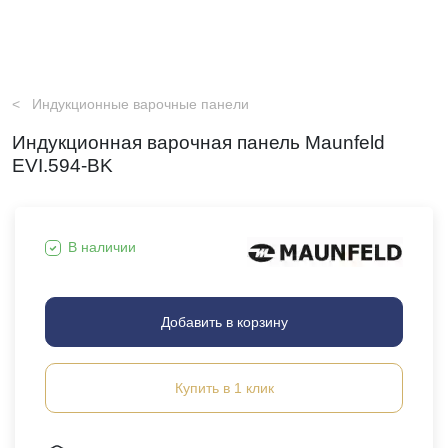
Индукционные варочные панели
Индукционная варочная панель Maunfeld
EVI.594-BK
В наличии
Добавить в корзину
Купить в 1 клик