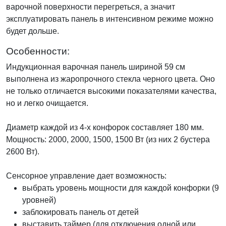
варочной поверхности перегреться, а значит
эксплуатировать панель в интенсивном режиме можно
будет дольше.
Особенности:
Индукционная варочная панель шириной 59 см
выполнена из жаропрочного стекла черного цвета. Оно
не только отличается высокими показателями качества,
но и легко очищается.
Диаметр каждой из 4-х конфорок составляет 180 мм.
Мощность: 2000, 2000, 1500, 1500 Вт (из них 2 бустера
2600 Вт).
Сенсорное управление дает возможность:
выбрать уровень мощности для каждой конфорки (9
уровней)
заблокировать панель от детей
выставить таймер (для отключения одной или