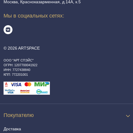
Москва, Красноказарменная, д.14А, к.5
Мы в социальных сетях:
© 2026 ARTSPACE
ООО "АРТ СПЭЙС"
ОГРН: 1207700041922
ИНН: 7727438840
КПП: 772201001
Покупателю
Доставка