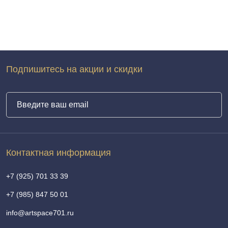
Подпишитесь на акции и скидки
Контактная информация
+7 (925) 701 33 39
+7 (985) 847 50 01
info@artspace701.ru