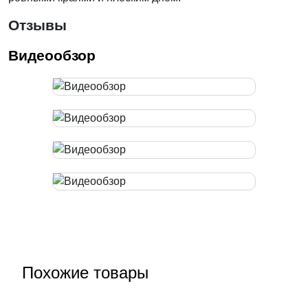
Отзывы
Видеообзор
Похожие товары