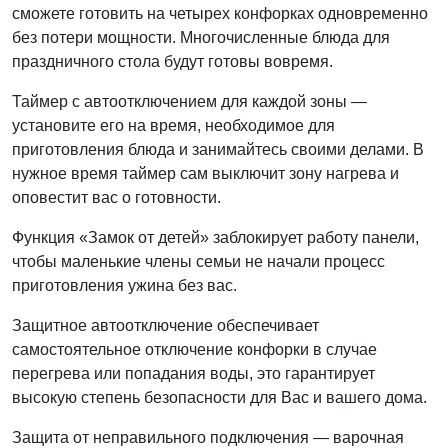
сможете готовить на четырех конфорках одновременно
без потери мощности. Многочисленные блюда для
праздничного стола будут готовы вовремя.
Таймер с автоотключением для каждой зоны —
установите его на время, необходимое для
приготовления блюда и занимайтесь своими делами. В
нужное время таймер сам выключит зону нагрева и
оповестит вас о готовности.
Функция «Замок от детей» заблокирует работу панели,
чтобы маленькие члены семьи не начали процесс
приготовления ужина без вас.
Защитное автоотключение обеспечивает
самостоятельное отключение конфорки в случае
перегрева или попадания воды, это гарантирует
высокую степень безопасности для Вас и вашего дома.
Защита от неправильного подключения — варочная