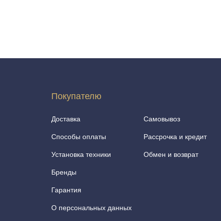
Покупателю
Доставка
Самовывоз
Способы оплаты
Рассрочка и кредит
Установка техники
Обмен и возврат
Бренды
Гарантия
О персональных данных