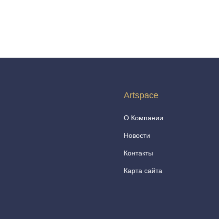
Artspace
О Компании
Новости
Контакты
Карта сайта