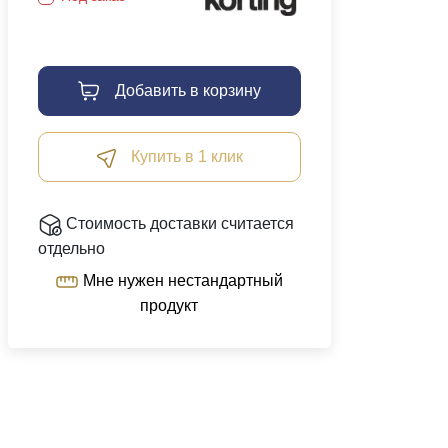
Добавить в корзину
Купить в 1 клик
Стоимость доставки считается
отдельно
Мне нужен нестандартный
продукт