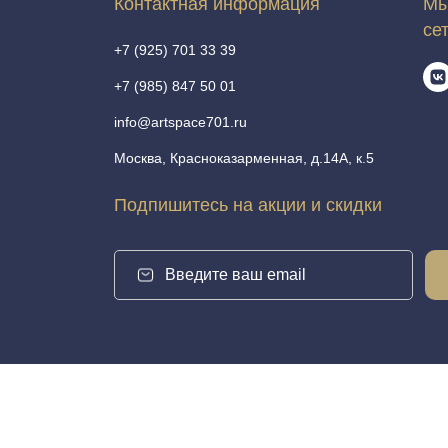
Контактная информация
Мы
се
+7 (925) 701 33 39
+7 (985) 847 50 01
info@artspace701.ru
Москва, Красноказарменная, д.14А, к.5
Подпишитесь на акции и скидки