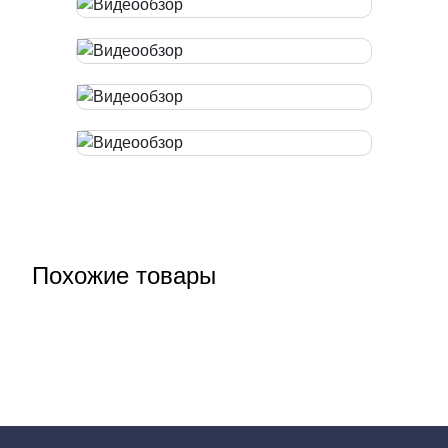
Похожие товары