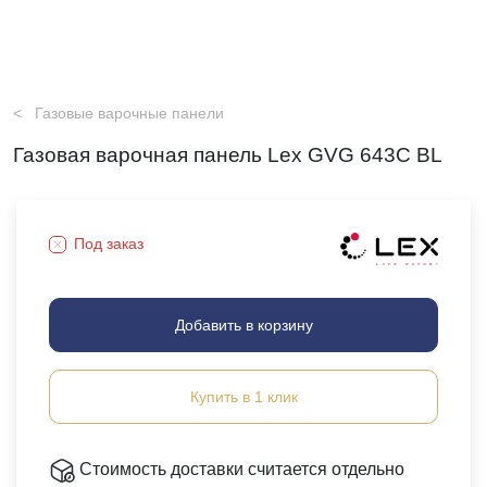
Газовые варочные панели
Газовая варочная панель Lex GVG 643C BL
Под заказ
Добавить в корзину
Купить в 1 клик
Стоимость доставки считается отдельно