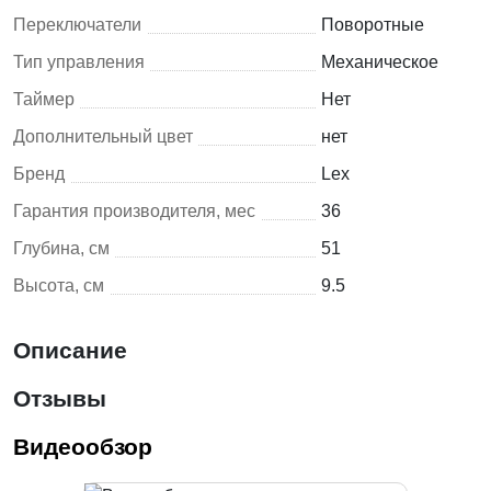
Переключатели
Поворотные
Тип управления
Механическое
Таймер
Нет
Дополнительный цвет
нет
Бренд
Lex
Гарантия производителя, мес
36
Глубина, см
51
Высота, см
9.5
Описание
Отзывы
Видеообзор