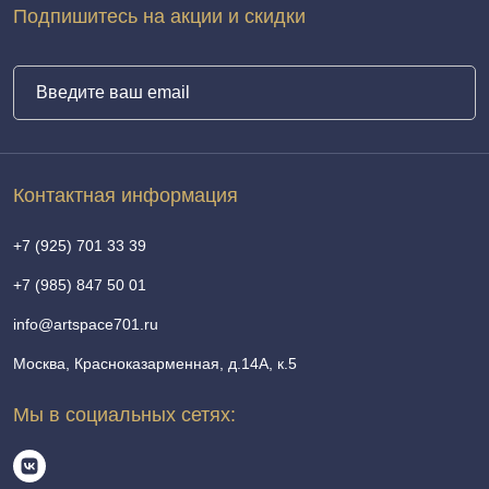
Подпишитесь на акции и скидки
Контактная информация
+7 (925) 701 33 39
+7 (985) 847 50 01
info@artspace701.ru
Москва, Красноказарменная, д.14А, к.5
Мы в социальных сетях: