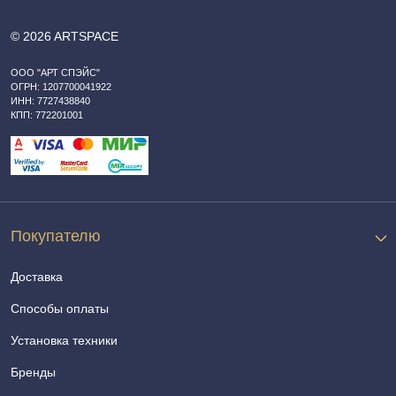
© 2026 ARTSPACE
ООО "АРТ СПЭЙС"
ОГРН: 1207700041922
ИНН: 7727438840
КПП: 772201001
Покупателю
Доставка
Способы оплаты
Установка техники
Бренды