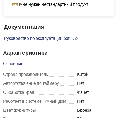
Мне нужен нестандартный продукт
Документация
Руководство по эксплуатации.pdf
Характеристики
Основные
Страна производитель
Китай
Автоотключение по таймеру
Нет
Обработка края
Фацет
Работает в системе "Умный дом"
Нет
Цвет фурнитуры
Бронза