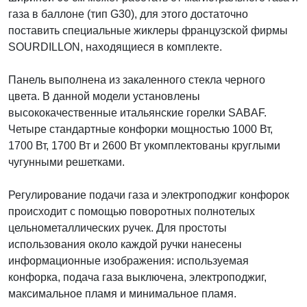
газа в баллоне (тип G30), для этого достаточно
поставить специальные жиклеры французской фирмы
SOURDILLON, находящиеся в комплекте.
Панель выполнена из закаленного стекла черного
цвета. В данной модели установлены
высококачественные итальянские горелки SABAF.
Четыре стандартные конфорки мощностью 1000 Вт,
1700 Вт, 1700 Вт и 2600 Вт укомплектованы круглыми
чугунными решетками.
Регулирование подачи газа и электроподжиг конфорок
происходит с помощью поворотных полнотелых
цельнометаллических ручек. Для простоты
использования около каждой ручки нанесены
информационные изображения: используемая
конфорка, подача газа выключена, электроподжиг,
максимальное пламя и минимальное пламя.