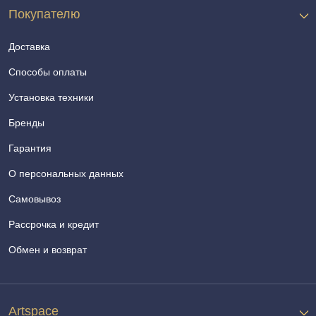
Покупателю
Доставка
Способы оплаты
Установка техники
Бренды
Гарантия
О персональных данных
Самовывоз
Рассрочка и кредит
Обмен и возврат
Artspace