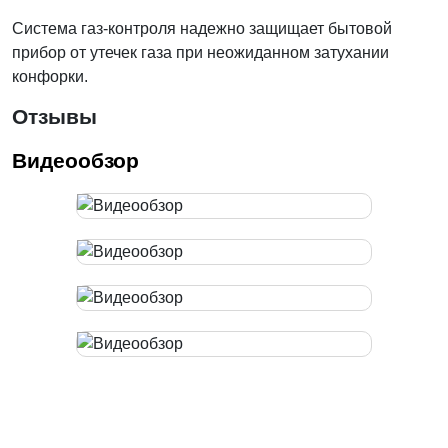
Система газ-контроля надежно защищает бытовой
прибор от утечек газа при неожиданном затухании
конфорки.
Отзывы
Видеообзор