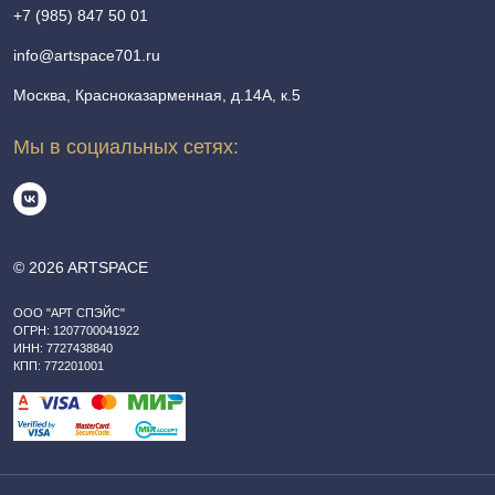
+7 (985) 847 50 01
info@artspace701.ru
Москва, Красноказарменная, д.14А, к.5
Мы в социальных сетях:
© 2026 ARTSPACE
ООО "АРТ СПЭЙС"
ОГРН: 1207700041922
ИНН: 7727438840
КПП: 772201001