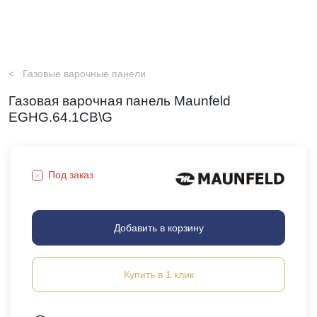
Газовые варочные панели
Газовая варочная панель Maunfeld
EGHG.64.1CB\G
Под заказ
Добавить в корзину
Купить в 1 клик