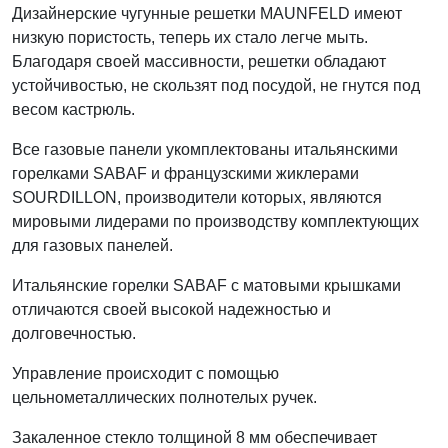
Дизайнерские чугунные решетки MAUNFELD имеют
низкую пористость, теперь их стало легче мыть.
Благодаря своей массивности, решетки обладают
устойчивостью, не скользят под посудой, не гнутся под
весом кастрюль.
Все газовые панели укомплектованы итальянскими
горелками SABAF и французскими жиклерами
SOURDILLON, производители которых, являются
мировыми лидерами по производству комплектующих
для газовых панелей.
Итальянские горелки SABAF с матовыми крышками
отличаются своей высокой надежностью и
долговечностью.
Управление происходит с помощью
цельнометаллических полнотелых ручек.
Закаленное стекло толщиной 8 мм обеспечивает