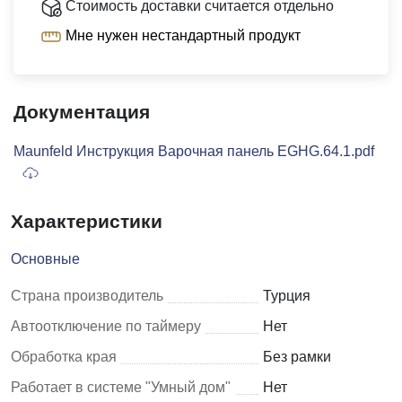
Стоимость доставки считается отдельно
Мне нужен нестандартный продукт
Документация
Maunfeld Инструкция Варочная панель EGHG.64.1.pdf
Характеристики
Основные
Страна производитель
Турция
Автоотключение по таймеру
Нет
Обработка края
Без рамки
Работает в системе "Умный дом"
Нет