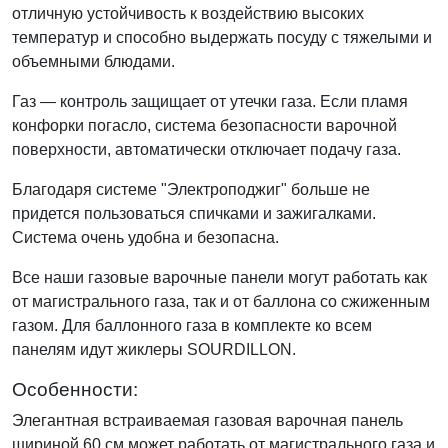
отличную устойчивость к воздействию высоких
температур и способно выдержать посуду с тяжелыми и
объемными блюдами.
Газ — контроль защищает от утечки газа. Если пламя
конфорки погасло, система безопасности варочной
поверхности, автоматически отключает подачу газа.
Благодаря системе "Электроподжиг" больше не
придется пользоваться спичками и зажигалками.
Система очень удобна и безопасна.
Все наши газовые варочные панели могут работать как
от магистрального газа, так и от баллона со сжиженным
газом. Для баллонного газа в комплекте ко всем
панелям идут жиклеры SOURDILLON.
Особенности:
Элегантная встраиваемая газовая варочная панель
шириной 60 см может работать от магистрального газа и