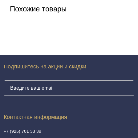
Похожие товары
Подпишитесь на акции и скидки
Контактная информация
+7 (925) 701 33 39