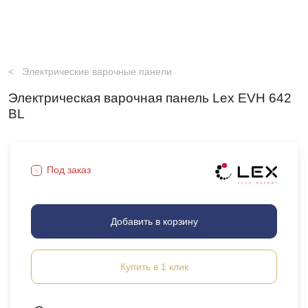
Электрические варочные панели
Электрическая варочная панель Lex EVH 642
BL
Под заказ
Добавить в корзину
Купить в 1 клик