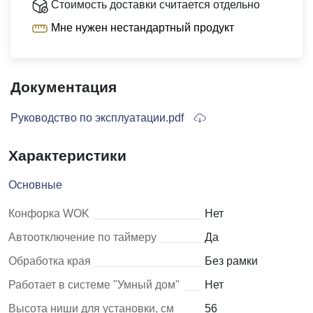
Стоимость доставки считается отдельно
Мне нужен нестандартный продукт
Документация
Руководство по эксплуатации.pdf
Характеристики
Основные
Конфорка WOK
Нет
Автоотключение по таймеру
Да
Обработка края
Без рамки
Работает в системе "Умный дом"
Нет
Высота ниши для установки, см
56