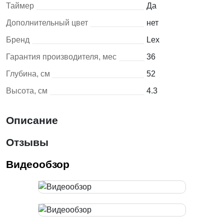
Таймер
Да
Дополнительный цвет
нет
Бренд
Lex
Гарантия производителя, мес
36
Глубина, см
52
Высота, см
4.3
Описание
Отзывы
Видеообзор