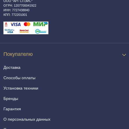
ООО "АРТ СПЭЙС"
ОГРН: 1207700041922
ИНН: 7727438840
КПП: 772201001
Покупателю
Доставка
Способы оплаты
Установка техники
Бренды
Гарантия
О персональных данных