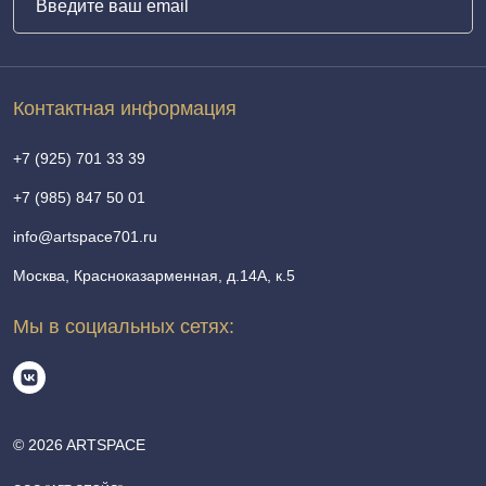
Контактная информация
+7 (925) 701 33 39
+7 (985) 847 50 01
info@artspace701.ru
Москва, Красноказарменная, д.14А, к.5
Мы в социальных сетях:
© 2026 ARTSPACE