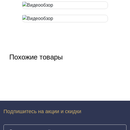
Похожие товары
Подпишитесь на акции и скидки