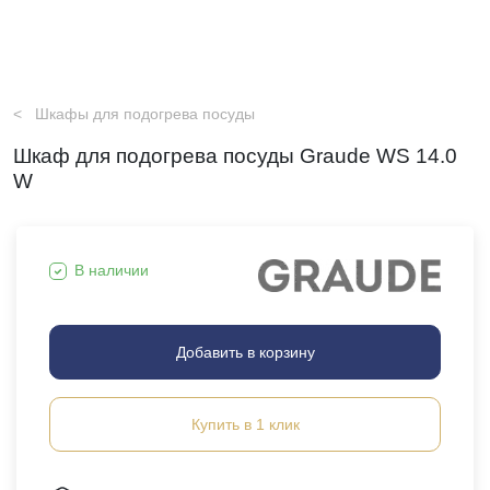
Шкафы для подогрева посуды
Шкаф для подогрева посуды Graude WS 14.0
W
В наличии
Добавить в корзину
Купить в 1 клик