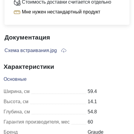
Стоимость доставки считается отдельно
Мне нужен нестандартный продукт
Документация
Схема встраивания.jpg
Характеристики
Основные
Ширина, см
59.4
Высота, см
14.1
Глубина, см
54.8
Гарантия производителя, мес
60
Бренд
Graude