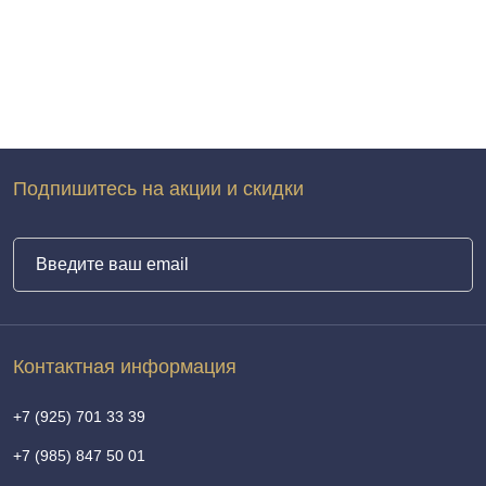
Подпишитесь на акции и скидки
Контактная информация
+7 (925) 701 33 39
+7 (985) 847 50 01