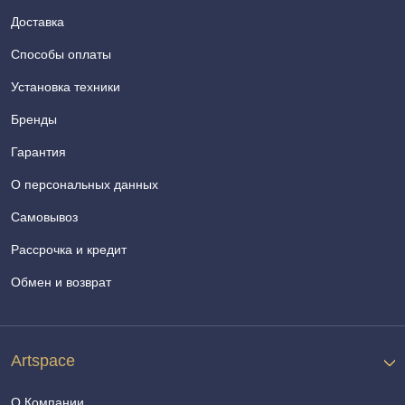
Доставка
Способы оплаты
Установка техники
Бренды
Гарантия
О персональных данных
Самовывоз
Рассрочка и кредит
Обмен и возврат
Artspace
О Компании