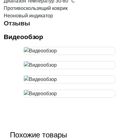
Диапазон температур 30-80 °С
Противоскользящий коврик
Неоновый индикатор
Отзывы
Видеообзор
Похожие товары