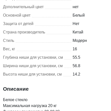
Дополнительный цвет
нет
Основной цвет
Белый
Защита от детей
Нет
Страна производитель
Китай
Стиль
Модерн
Вес, кг
16
Глубина ниши для установки, см
55.5
Ширина ниши для установки, см
56.8
Высота ниши для установки, см
14.2
Описание
Белое стекло
Максимальная нагрузка 20 кг