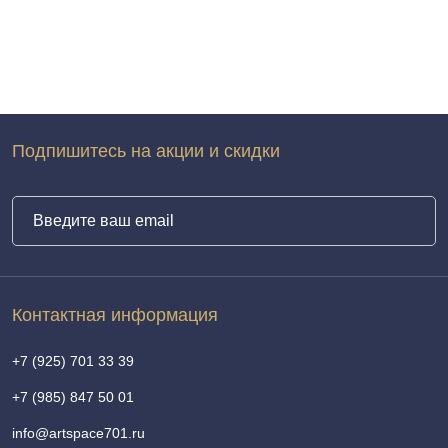
Подпишитесь на акции и скидки
Контактная информация
+7 (925) 701 33 39
+7 (985) 847 50 01
info@artspace701.ru