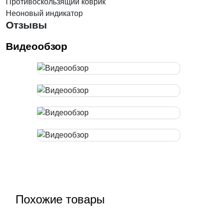
Противоскользящий коврик
Неоновый индикатор
Отзывы
Видеообзор
Похожие товары