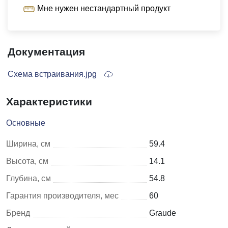
Мне нужен нестандартный продукт
Документация
Схема встраивания.jpg
Характеристики
Основные
Ширина, см
59.4
Высота, см
14.1
Глубина, см
54.8
Гарантия производителя, мес
60
Бренд
Graude