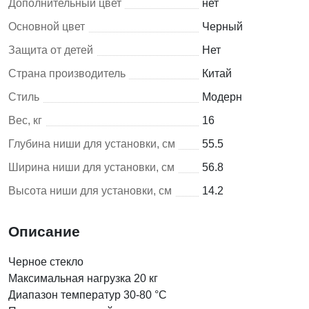
Дополнительный цвет
нет
Основной цвет
Черный
Защита от детей
Нет
Страна производитель
Китай
Стиль
Модерн
Вес, кг
16
Глубина ниши для установки, см
55.5
Ширина ниши для установки, см
56.8
Высота ниши для установки, см
14.2
Описание
Черное стекло
Максимальная нагрузка 20 кг
Диапазон температур 30-80 °С