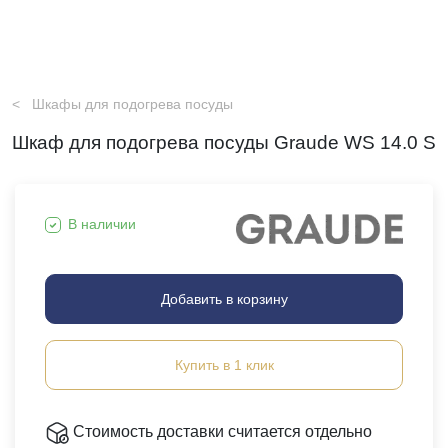
Шкафы для подогрева посуды
Шкаф для подогрева посуды Graude WS 14.0 S
В наличии
Добавить в корзину
Купить в 1 клик
Стоимость доставки считается отдельно