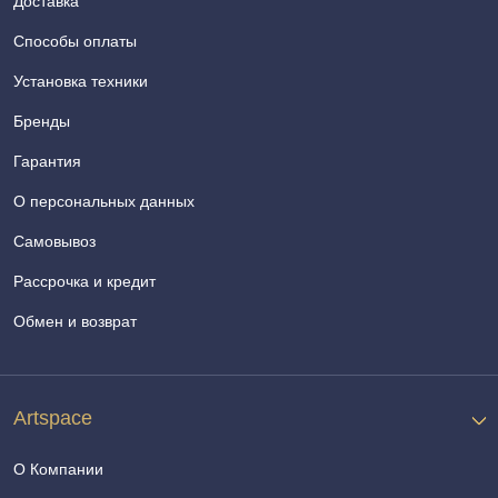
Доставка
Способы оплаты
Установка техники
Бренды
Гарантия
О персональных данных
Самовывоз
Рассрочка и кредит
Обмен и возврат
Artspace
О Компании