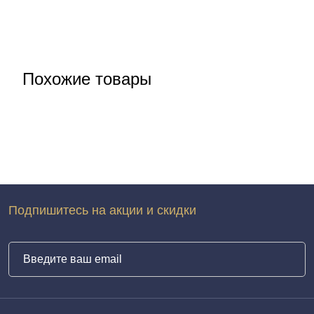
Похожие товары
Подпишитесь на акции и скидки