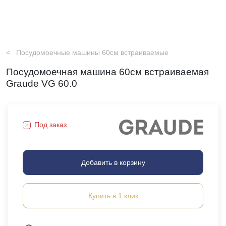
Посудомоечные машины 60см встраиваемые
Посудомоечная машина 60см встраиваемая
Graude VG 60.0
Под заказ
Добавить в корзину
Купить в 1 клик