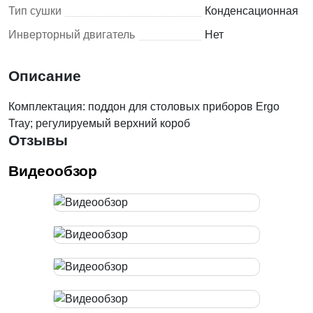
Тип сушки
Конденсационная
Инверторный двигатель
Нет
Описание
Комплектация: поддон для столовых приборов Ergo
Tray; регулируемый верхний короб
Отзывы
Видеообзор