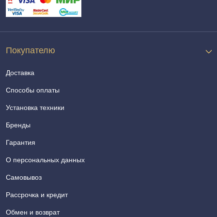
Покупателю
Доставка
Способы оплаты
Установка техники
Бренды
Гарантия
О персональных данных
Самовывоз
Рассрочка и кредит
Обмен и возврат