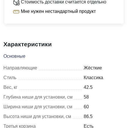
Стоимость доставки считается отдельно
Мне нужен нестандартный продукт
Характеристики
Основные
Направляющие
Жёсткие
Стиль
Классика
Вес, кг
42.5
Глубина ниши для установки, см
58
Ширина ниши для установки, см
60
Высота ниши для установки, см
86.5
Третья корзина
Есть