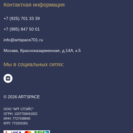
Контактная информация
+7 (925) 701 33 39
+7 (985) 847 50 01
info@artspace701.ru
Москва, Красноказарменная, д.14А, к.5
Мы в социальных сетях:
© 2026 ARTSPACE
ООО "АРТ СПЭЙС"
ОГРН: 1207700041922
ИНН: 7727438840
КПП: 772201001