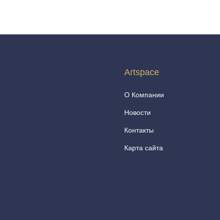
Artspace
О Компании
Новости
Контакты
Карта сайта