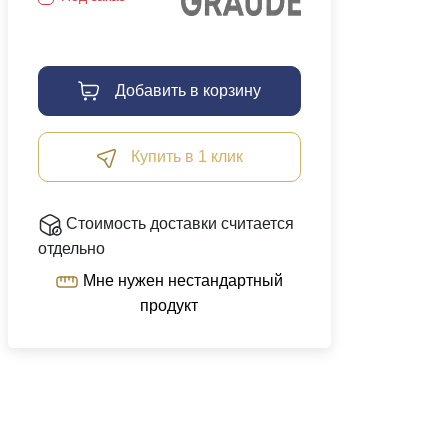
Добавить в корзину
Купить в 1 клик
Стоимость доставки считается
отдельно
Мне нужен нестандартный
продукт