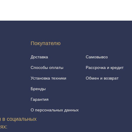
Покупателю
Доставка
Самовывоз
Способы оплаты
Рассрочка и кредит
Установка техники
Обмен и возврат
Бренды
Гарантия
О персональных данных
 в социальных
тях: