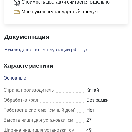
Стоимость доставки считается отдельно
Мне нужен нестандартный продукт
Документация
Руководство по эксплуатации.pdf
Характеристики
Основные
Страна производитель
Китай
Обработка края
Без рамки
Работает в системе "Умный дом"
Нет
Высота ниши для установки, см
27
Ширина ниши для установки, см
49