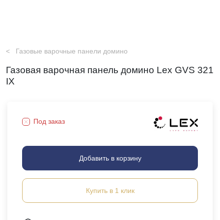
Газовые варочные панели домино
Газовая варочная панель домино Lex GVS 321
IX
Под заказ
Добавить в корзину
Купить в 1 клик