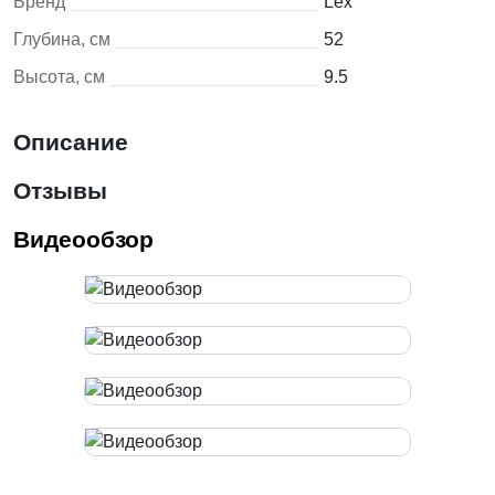
Бренд
Lex
Глубина, см
52
Высота, см
9.5
Описание
Отзывы
Видеообзор