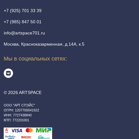
+7 (925) 701 33 39
+7 (985) 847 50 01
info@artspace701.ru
Москва, Красноказарменная, д.14А, к.5
Мы в социальных сетях:
© 2026 ARTSPACE
ООО "АРТ СПЭЙС"
ОГРН: 1207700041922
ИНН: 7727438840
КПП: 772201001