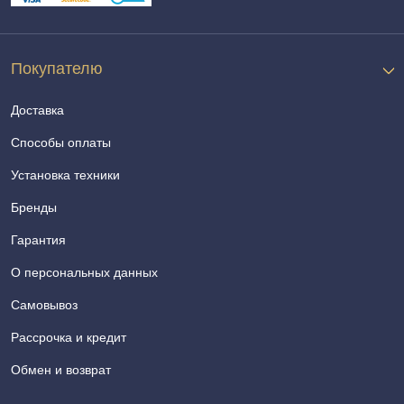
Покупателю
Доставка
Способы оплаты
Установка техники
Бренды
Гарантия
О персональных данных
Самовывоз
Рассрочка и кредит
Обмен и возврат