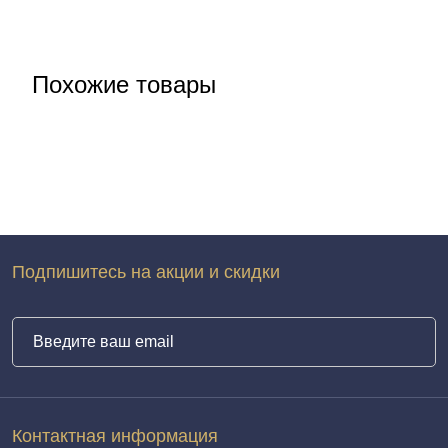
Похожие товары
Подпишитесь на акции и скидки
Контактная информация