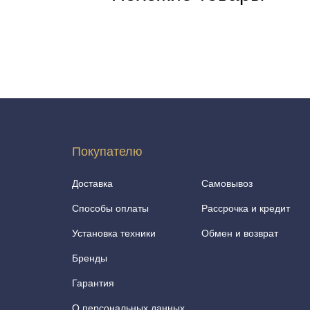
Покупателю
Доставка
Самовывоз
Способы оплаты
Рассрочка и кредит
Установка техники
Обмен и возврат
Бренды
Гарантия
О персональных данных