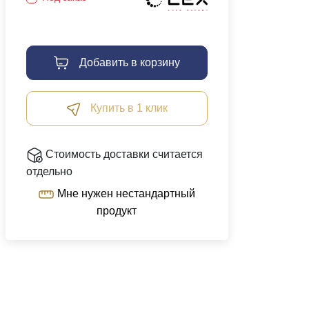
Добавить в корзину
Купить в 1 клик
Стоимость доставки считается
отдельно
Мне нужен нестандартный
продукт