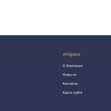
Artspace
О Компании
Новости
Контакты
Карта сайта