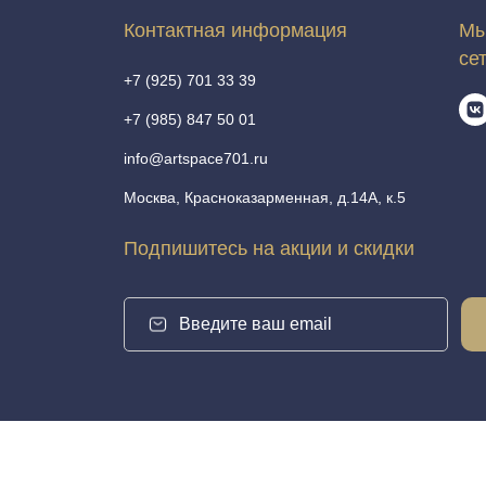
Контактная информация
Мы
се
+7 (925) 701 33 39
+7 (985) 847 50 01
info@artspace701.ru
Москва, Красноказарменная, д.14А, к.5
Подпишитесь на акции и скидки