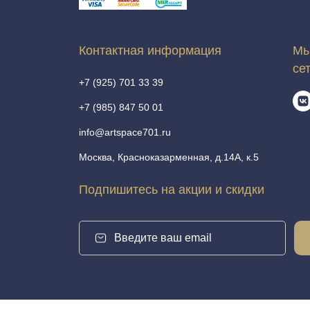
Контактная информация
Мы
се
+7 (925) 701 33 39
+7 (985) 847 50 01
info@artspace701.ru
Москва, Красноказарменная, д.14А, к.5
Подпишитесь на акции и скидки