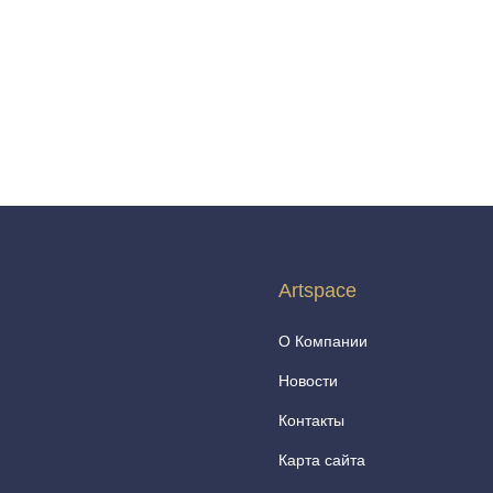
Artspace
О Компании
Новости
Контакты
Карта сайта