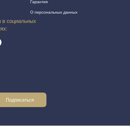
Гарантия
О персональных данных
 в социальных
тях:
Подписаться