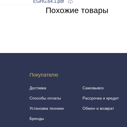
EGHG.64.1.pdf
Похожие товары
Покупателю
Доставка
Самовывоз
Способы оплаты
Рассрочка и кредит
Установка техники
Обмен и возврат
Бренды