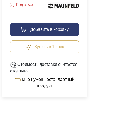
Под заказ
Добавить в корзину
Купить в 1 клик
Стоимость доставки считается
отдельно
Мне нужен нестандартный
продукт