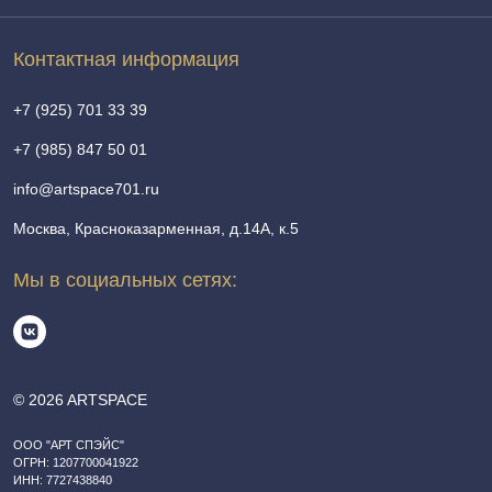
Контактная информация
+7 (925) 701 33 39
+7 (985) 847 50 01
info@artspace701.ru
Москва, Красноказарменная, д.14А, к.5
Мы в социальных сетях:
© 2026 ARTSPACE
ООО "АРТ СПЭЙС"
ОГРН: 1207700041922
ИНН: 7727438840