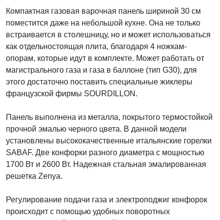
Компактная газовая варочная панель шириной 30 см
поместится даже на небольшой кухне. Она не только
встраивается в столешницу, но и может использоваться
как отдельностоящая плита, благодаря 4 ножкам-
опорам, которые идут в комплекте. Может работать от
магистрального газа и газа в баллоне (тип G30), для
этого достаточно поставить специальные жиклеры
французской фирмы SOURDILLON.
Панель выполнена из металла, покрытого термостойкой
прочной эмалью черного цвета. В данной модели
установлены высококачественные итальянские горелки
SABAF. Две конфорки разного диаметра с мощностью
1700 Вт и 2600 Вт. Надежная стальная эмалированная
решетка Zenya.
Регулирование подачи газа и электроподжиг конфорок
происходит с помощью удобных поворотных