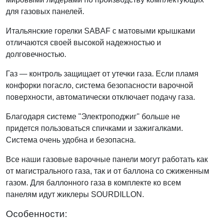
для газовых панелей.
Итальянские горелки SABAF с матовыми крышками
отличаются своей высокой надежностью и
долговечностью.
Газ — контроль защищает от утечки газа. Если пламя
конфорки погасло, система безопасности варочной
поверхности, автоматически отключает подачу газа.
Благодаря системе "Электроподжиг" больше не
придется пользоваться спичками и зажигалками.
Система очень удобна и безопасна.
Все наши газовые варочные панели могут работать как
от магистрального газа, так и от баллона со сжиженным
газом. Для баллонного газа в комплекте ко всем
панелям идут жиклеры SOURDILLON.
Особенности: