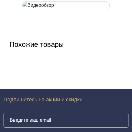
Похожие товары
Подпишитесь на акции и скидки