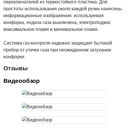
переключателей из термостойкого пластика. Для
простоты использования около каждой ручки нанесены
информационные изображения: используемая
конфорка, подача газа выключена, электроподжиг,
максимальное пламя и минимальное пламя.
Система газ-контроля надежно защищает бытовой
прибор от утечек газа при неожиданном затухании
конфорки.
Отзывы
Видеообзор