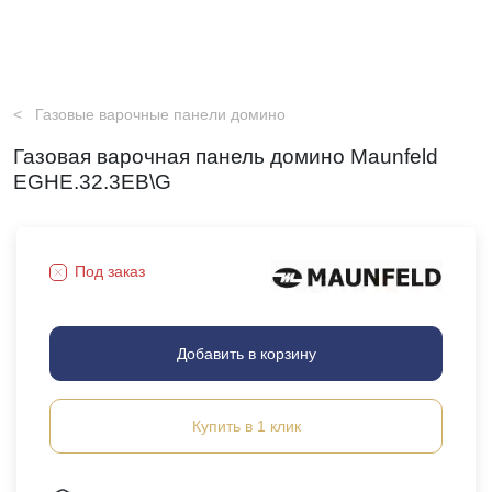
Газовые варочные панели домино
Газовая варочная панель домино Maunfeld
EGHE.32.3EB\G
Под заказ
Добавить в корзину
Купить в 1 клик