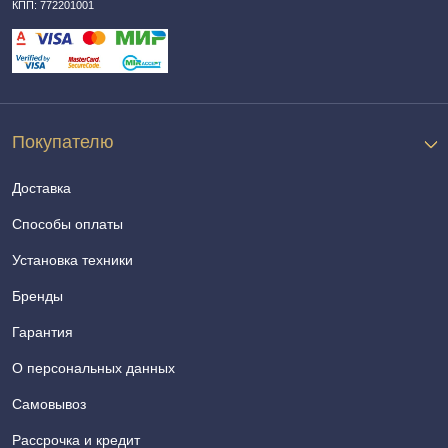
КПП: 772201001
Покупателю
Доставка
Способы оплаты
Установка техники
Бренды
Гарантия
О персональных данных
Самовывоз
Рассрочка и кредит