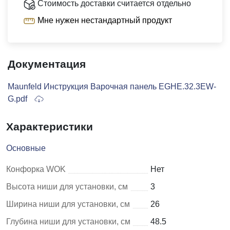
Стоимость доставки считается отдельно
Мне нужен нестандартный продукт
Документация
Maunfeld Инструкция Варочная панель EGHE.32.3EW-
G.pdf
Характеристики
Основные
Конфорка WOK
Нет
Высота ниши для установки, см
3
Ширина ниши для установки, см
26
Глубина ниши для установки, см
48.5