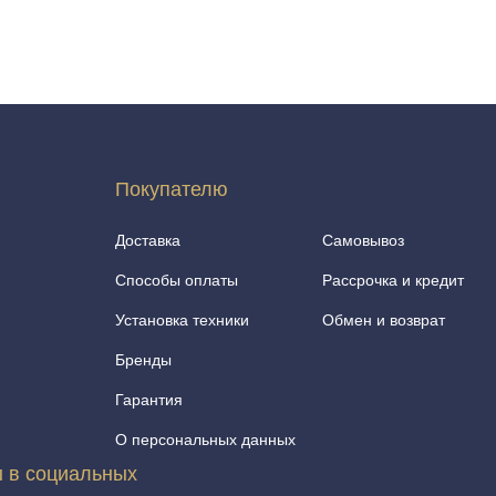
Покупателю
Доставка
Самовывоз
Способы оплаты
Рассрочка и кредит
Установка техники
Обмен и возврат
Бренды
Гарантия
О персональных данных
 в социальных