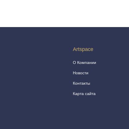
Artspace
О Компании
Новости
Контакты
Карта сайта