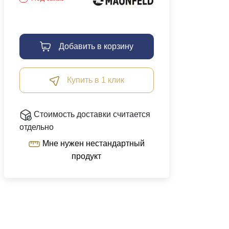
Добавить в корзину
Купить в 1 клик
Стоимость доставки считается
отдельно
Мне нужен нестандартный
продукт