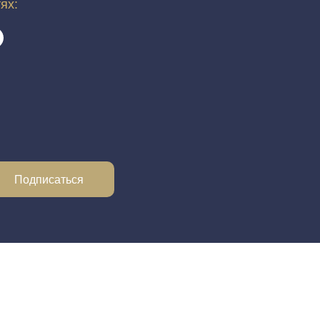
тях:
Подписаться