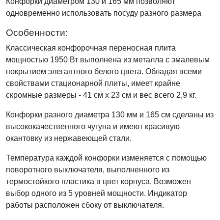
Конфорки диаметром 130 и 165 мм позволяют
одновременно использовать посуду разного размера
Особенности:
Классическая конфорочная переносная плита
мощностью 1950 Вт выполнена из металла с эмалевым
покрытием элегантного белого цвета. Обладая всеми
свойствами стационарной плиты, имеет крайне
скромные размеры - 41 см х 23 см и вес всего 2,9 кг.
Конфорки разного диаметра 130 мм и 165 см сделаны из
высококачественного чугуна и имеют красивую
окантовку из нержавеющей стали.
Температура каждой конфорки изменяется с помощью
поворотного выключателя, выполненного из
термостойкого пластика в цвет корпуса. Возможен
выбор одного из 5 уровней мощности. Индикатор
работы расположен сбоку от выключателя.