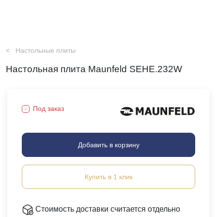
Настольные плиты
Настольная плита Maunfeld SEHE.232W
Под заказ
Добавить в корзину
Купить в 1 клик
Стоимость доставки считается отдельно