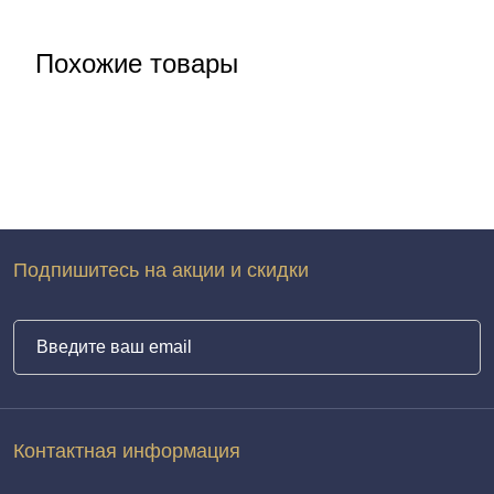
Похожие товары
Подпишитесь на акции и скидки
Контактная информация