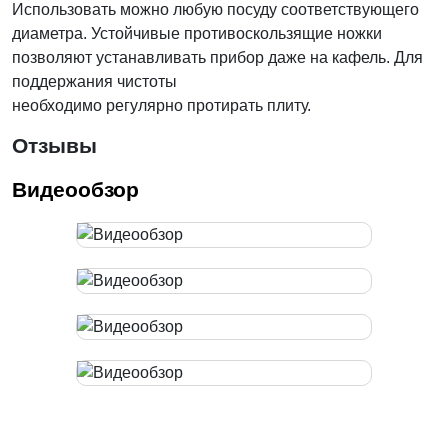
Использовать можно любую посуду соответствующего
диаметра. Устойчивые противоскользящие ножки
позволяют устанавливать прибор даже на кафель. Для
поддержания чистоты
необходимо регулярно протирать плиту.
Отзывы
Видеообзор