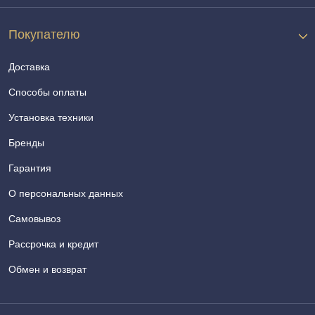
Покупателю
Доставка
Способы оплаты
Установка техники
Бренды
Гарантия
О персональных данных
Самовывоз
Рассрочка и кредит
Обмен и возврат