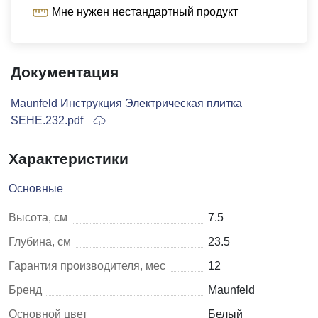
Мне нужен нестандартный продукт
Документация
Maunfeld Инструкция Электрическая плитка
SEHE.232.pdf
Характеристики
Основные
Высота, см
7.5
Глубина, см
23.5
Гарантия производителя, мес
12
Бренд
Maunfeld
Основной цвет
Белый