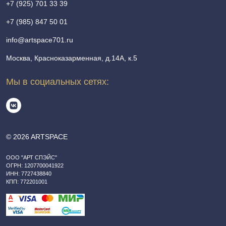
+7 (925) 701 33 39
+7 (985) 847 50 01
info@artspace701.ru
Москва, Красноказарменная, д.14А, к.5
Мы в социальных сетях:
© 2026 ARTSPACE
ООО "АРТ СПЭЙС"
ОГРН: 1207700041922
ИНН: 7727438840
КПП: 772201001