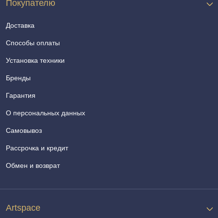
Покупателю
Доставка
Способы оплаты
Установка техники
Бренды
Гарантия
О персональных данных
Самовывоз
Рассрочка и кредит
Обмен и возврат
Artspace