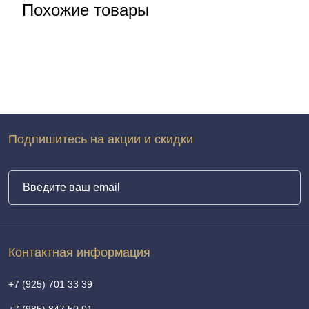
Похожие товары
Подпишитесь на акции и скидки
Контактная информация
+7 (925) 701 33 39
+7 (985) 847 50 01