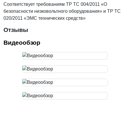
Соответствует требованиям ТР ТС 004/2011 «О
безопасности низковольтного оборудования» и ТР ТС
020/2011 «ЭМС технических средств»
Отзывы
Видеообзор