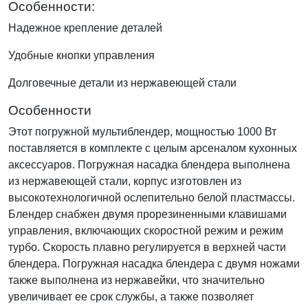
Особенности:
Надежное крепление деталей
Удобные кнопки управления
Долговечные детали из нержавеющей стали
Особенности
Этот погружной мультиблендер, мощностью 1000 Вт
поставляется в комплекте с целым арсеналом кухонных
аксессуаров. Погружная насадка блендера выполнена
из нержавеющей стали, корпус изготовлен из
высокотехнологичной ослепительно белой пластмассы.
Блендер снабжен двумя прорезиненными клавишами
управления, включающих скоростной режим и режим
турбо. Скорость плавно регулируется в верхней части
блендера. Погружная насадка блендера с двумя ножами
также выполнена из нержавейки, что значительно
увеличивает ее срок службы, а также позволяет