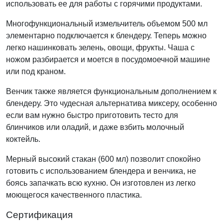
использовать ее для работы с горячими продуктами.
Многофункциональный измельчитель объемом 500 мл
элементарно подключается к блендеру. Теперь можно
легко нашинковать зелень, овощи, фрукты. Чаша с
ножом разбирается и моется в посудомоечной машине
или под краном.
Венчик также является функциональным дополнением к
блендеру. Это чудесная альтернатива миксеру, особенно
если вам нужно быстро приготовить тесто для
блинчиков или оладий, и даже взбить молочный
коктейль.
Мерный высокий стакан (600 мл) позволит спокойно
готовить с использованием блендера и венчика, не
боясь запачкать всю кухню. Он изготовлен из легко
моющегося качественного пластика.
Сертификация