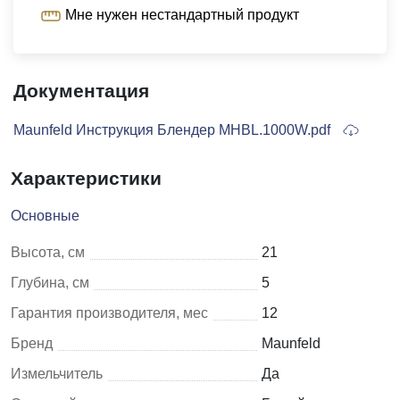
Мне нужен нестандартный продукт
Документация
Maunfeld Инструкция Блендер MHBL.1000W.pdf
Характеристики
Основные
Высота, см
21
Глубина, см
5
Гарантия производителя, мес
12
Бренд
Maunfeld
Измельчитель
Да