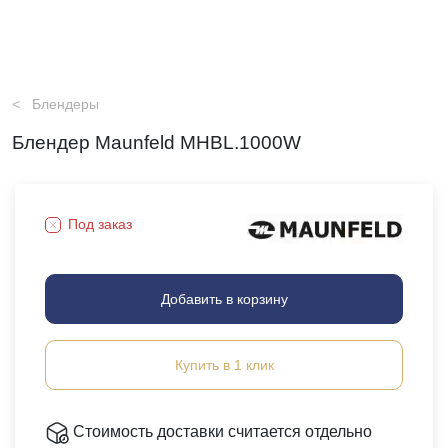
Блендеры
Блендер Maunfeld MHBL.1000W
Под заказ
Добавить в корзину
Купить в 1 клик
Стоимость доставки считается отдельно