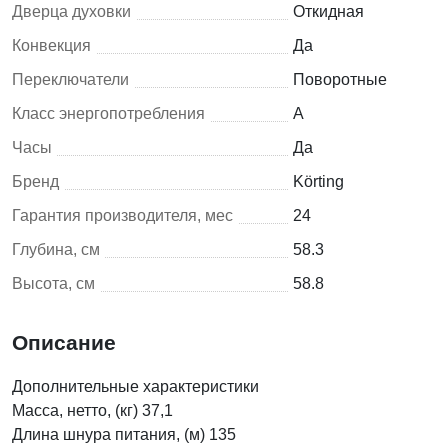
Дверца духовки
Откидная
Конвекция
Да
Переключатели
Поворотные
Класс энергопотребления
A
Часы
Да
Бренд
Körting
Гарантия производителя, мес
24
Глубина, см
58.3
Высота, см
58.8
Описание
Дополнительные характеристики
Масса, нетто, (кг) 37,1
Длина шнура питания, (м) 135