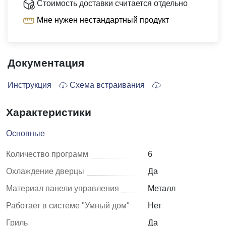
Стоимость доставки считается отдельно
Мне нужен нестандартный продукт
Документация
Инструкция
Схема встраивания
Характеристики
Основные
Количество программ
6
Охлаждение дверцы
Да
Материал панели управления
Металл
Работает в системе "Умный дом"
Нет
Гриль
Да