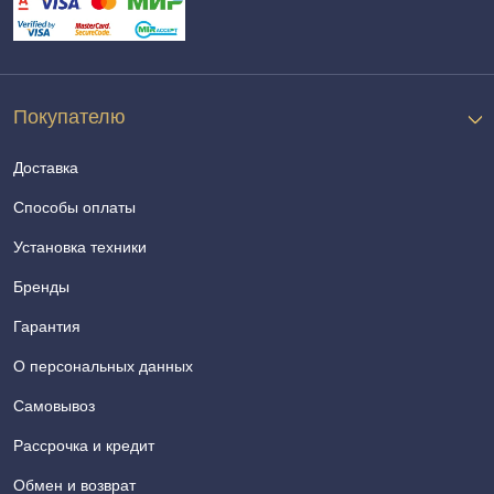
Покупателю
Доставка
Способы оплаты
Установка техники
Бренды
Гарантия
О персональных данных
Самовывоз
Рассрочка и кредит
Обмен и возврат