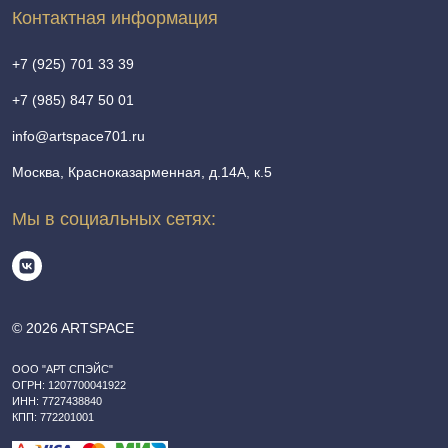
Контактная информация
+7 (925) 701 33 39
+7 (985) 847 50 01
info@artspace701.ru
Москва, Красноказарменная, д.14А, к.5
Мы в социальных сетях:
© 2026 ARTSPACE
ООО "АРТ СПЭЙС"
ОГРН: 1207700041922
ИНН: 7727438840
КПП: 772201001