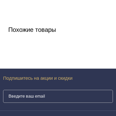
Похожие товары
Подпишитесь на акции и скидки