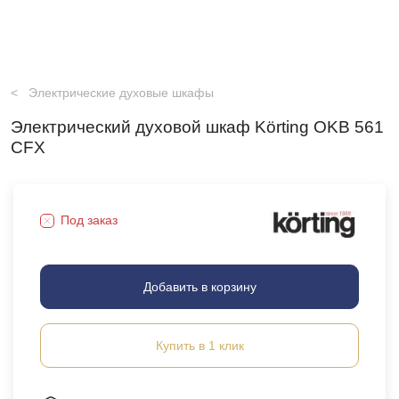
Электрические духовые шкафы
Электрический духовой шкаф Körting OKB 561
CFX
Под заказ
Добавить в корзину
Купить в 1 клик