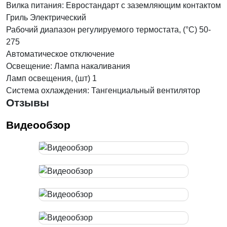
Вилка питания: Евростандарт с заземляющим контактом
Гриль Электрический
Рабочий диапазон регулируемого термостата, (°C) 50-
275
Автоматическое отключение
Освещение: Лампа накаливания
Ламп освещения, (шт) 1
Система охлаждения: Тангенциальный вентилятор
Отзывы
Видеообзор