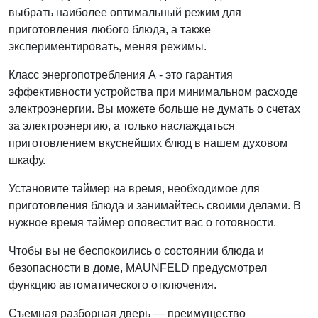
выбрать наиболее оптимальный режим для
приготовления любого блюда, а также
экспериментировать, меняя режимы.
Класс энергопотребления А - это гарантия
эффективности устройства при минимальном расходе
электроэнергии. Вы можете больше не думать о счетах
за электроэнергию, а только наслаждаться
приготовлением вкуснейших блюд в нашем духовом
шкафу.
Установите таймер на время, необходимое для
приготовления блюда и занимайтесь своими делами. В
нужное время таймер оповестит вас о готовности.
Чтобы вы не беспокоились о состоянии блюда и
безопасности в доме, MAUNFELD предусмотрел
функцию автоматического отключения.
Съемная разборная дверь — преимущество