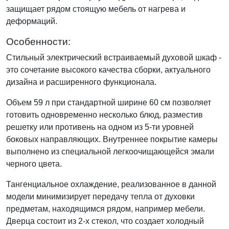
защищает рядом стоящую мебель от нагрева и
деформаций.
Особенности:
Стильный электрический встраиваемый духовой шкаф -
это сочетание высокого качества сборки, актуального
дизайна и расширенного функционала.
Объем 59 л при стандартной ширине 60 см позволяет
готовить одновременно несколько блюд, разместив
решетку или противень на одном из 5-ти уровней
боковых направляющих. Внутреннее покрытие камеры
выполнено из специальной легкоочищающейся эмали
черного цвета.
Тангенциальное охлаждение, реализованное в данной
модели минимизирует передачу тепла от духовки
предметам, находящимся рядом, например мебели.
Дверца состоит из 2-х стекол, что создает холодный