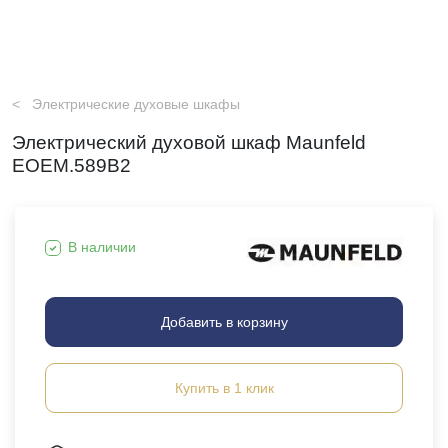
Электрические духовые шкафы
Электрический духовой шкаф Maunfeld
EOEM.589B2
В наличии
Добавить в корзину
Купить в 1 клик