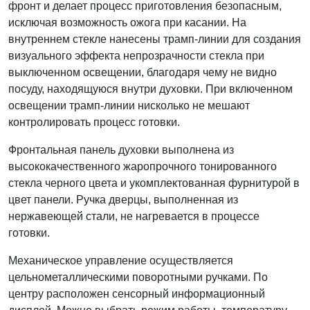
фронт и делает процесс приготовления безопасным,
исключая возможность ожога при касании. На
внутреннем стекле нанесены трамп-линии для создания
визуального эффекта непрозрачности стекла при
выключенном освещении, благодаря чему не видно
посуду, находящуюся внутри духовки. При включенном
освещении трамп-линии нисколько не мешают
контролировать процесс готовки.
Фронтальная панель духовки выполнена из
высококачественного жаропрочного тонированного
стекла черного цвета и укомплектованная фурнитурой в
цвет панели. Ручка дверцы, выполненная из
нержавеющей стали, не нагревается в процессе
готовки.
Механическое управление осуществляется
цельнометаллическими поворотными ручками. По
центру расположен сенсорный информационный