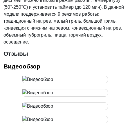
дисплей. Можно выбрать режим работы, температуру
(50°-250°C) и установить таймер (до 120 мин). В данной
модели поддерживается 9 режимов работы:
традиционный нагрев, малый гриль, большой гриль,
конвекция с нижним нагревом, конвекционный нагрев,
объемный туброгриль, пицца, горячий воздух,
освещение.
Отзывы
Видеообзор