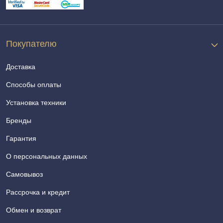
Покупателю
Доставка
Способы оплаты
Установка техники
Бренды
Гарантия
О персональных данных
Самовывоз
Рассрочка и кредит
Обмен и возврат