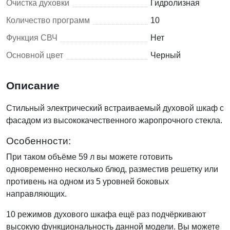
Очистка духовки
Гидролизная
Количество программ
10
Функция СВЧ
Нет
Основной цвет
Черный
Описание
Стильный электрический встраиваемый духовой шкаф с
фасадом из высококачественного жаропрочного стекла.
Особенности:
При таком объёме 59 л вы можете готовить
одновременно несколько блюд, разместив решетку или
противень на одном из 5 уровней боковых
направляющих.
10 режимов духового шкафа ещё раз подчёркивают
высокую функциональность данной модели. Вы можете