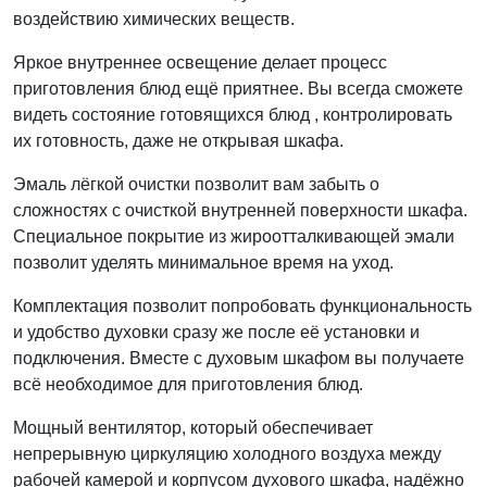
воздействию химических веществ.
Яркое внутреннее освещение делает процесс
приготовления блюд ещё приятнее. Вы всегда сможете
видеть состояние готовящихся блюд , контролировать
их готовность, даже не открывая шкафа.
Эмаль лёгкой очистки позволит вам забыть о
сложностях с очисткой внутренней поверхности шкафа.
Специальное покрытие из жироотталкивающей эмали
позволит уделять минимальное время на уход.
Комплектация позволит попробовать функциональность
и удобство духовки сразу же после её установки и
подключения. Вместе с духовым шкафом вы получаете
всё необходимое для приготовления блюд.
Мощный вентилятор, который обеспечивает
непрерывную циркуляцию холодного воздуха между
рабочей камерой и корпусом духового шкафа, надёжно