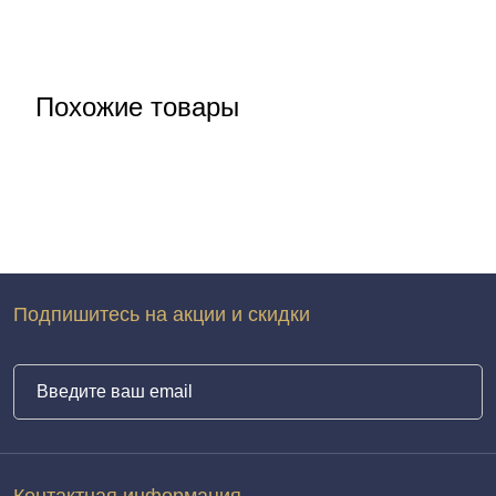
Похожие товары
Подпишитесь на акции и скидки
Контактная информация