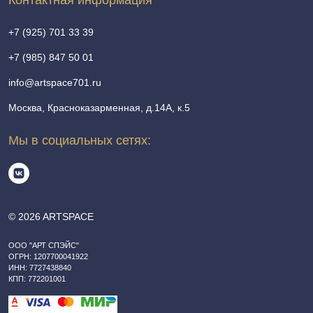
+7 (925) 701 33 39
+7 (985) 847 50 01
info@artspace701.ru
Москва, Красноказарменная, д.14А, к.5
Мы в социальных сетях:
© 2026 ARTSPACE
ООО "АРТ СПЭЙС"
ОГРН: 1207700041922
ИНН: 7727438840
КПП: 772201001