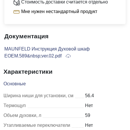
Стоимость доставки считается отдельно
Мне нужен нестандартный продукт
Документация
MAUNFELD Инструкция Духовой шкаф
EOEM.589&nbsp;ver.02.pdf
Характеристики
Основные
Ширина ниши для установки, см
56.4
Термощуп
Нет
Объем духовки, л
59
Утапливаемые переключатели
Нет