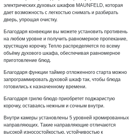
электрических духовых шкафов MAUNFELD, которая
дает возможность с легкостью снимать и разбирать
дверь, упрощая очистку.
Благодаря конвекции вы можете установить противень
на любом уровне и получить равномерное пропекание,
хрустящую корочку. Тепло распределяется по всему
объёму духового шкафа, обеспечивая равномерное
приготовление блюд.
Благодаря функции таймер отложенного старта можно
запрограммировать духовой шкаф так, чтобы блюда
готовились к назначенному времени.
Благодаря грилю блюдо приобретет поджаристую
корочку, оставаясь нежным и сочным внутри.
Внутри камеры установлены 5 уровней хромированных
направляющих. Такие направляющие отличаются
высокой износостойкостью, устойчивостью к