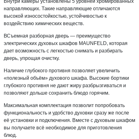
Внутри камеры установлены 5 уровней хромированных
направляющих. Такие направляющие отличаются
высокой износостойкостью, устойчивостью к
воздействию химических веществ.
ВСъемная разборная дверь — преимущество
электрических духовых шкафов MAUNFELD, которая
дает возможность с легкостью снимать и разбирать
дверь, упрощая очистку.
Наличие глубокого противня позволяет увеличить
«полезный объём» духового шкафа. Высокие бортики
глубокого противня не дают жиру разбрызгиваться и
позволяют дольше сохранить блюдо горячим.
Максимальная комплектация позволит попробовать
функциональность и удобство духовки сразу же после
её установки и подключения. Вместе с духовым шкафом
вы получаете всё необходимое для приготовления
блюд.