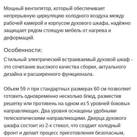
Мощный вентилятор, который обеспечивает
непрерывную циркуляцию холодного воздуха между
рабочей камерой и корпусом духового шкафа, надёжно
защищает рядом стоящую мебель от нагрева и
деформаций.
Особенности:
Стильный электрический встраиваемый духовой шкаф -
это сочетание высокого качества сборки, актуального
дизайна и расширенного функционала.
Объем 59 л при стандартных размерах 60 см позволяет
готовить одновременно несколько блюд, разместив
решетку или противень на одном из 5 уровней боковых
направляющих. Два уровня оснащены удобными
телескопическими направляющими. Дверца духового
шкафа состоит из 2-х стекол, что создает холодный
фронт и делает процесс приготовления безопасным,