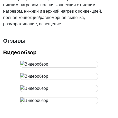
нижним нагревом, полная конвекция с нижним
нагревом, нижний и верхний нагрев с конвекцией,
полная конвекция/равномерная выпечка,
размораживание, освещение.
Отзывы
Видеообзор