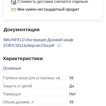
Стоимость доставки считается отдельно
Мне нужен нестандартный продукт
Документация
MAUNFELD Инструкция Духовой шкаф
EOEH.5811&nbsp;ver.03a.pdf
Характеристики
Основные
Глубина ниши для установки, см
56
Защита от детей
Да
Термощуп
Нет
Объем духовки, л
59