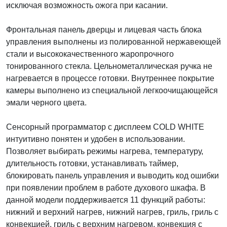
исключая возможность ожога при касании.
Фронтальная панель дверцы и лицевая часть блока
управления выполнены из полированной нержавеющей
стали и высококачественного жаропрочного
тонированного стекла. Цельнометаллическая ручка не
нагревается в процессе готовки. Внутреннее покрытие
камеры выполнено из специальной легкоочищающейся
эмали черного цвета.
Сенсорный программатор с дисплеем COLD WHITE
интуитивно понятен и удобен в использовании.
Позволяет выбирать режимы нагрева, температуру,
длительность готовки, устанавливать таймер,
блокировать панель управления и выводить код ошибки
при появлении проблем в работе духового шкафа. В
данной модели поддерживается 11 функций работы:
нижний и верхний нагрев, нижний нагрев, гриль, гриль с
конвекцией, гриль с верхним нагревом, конвекция с