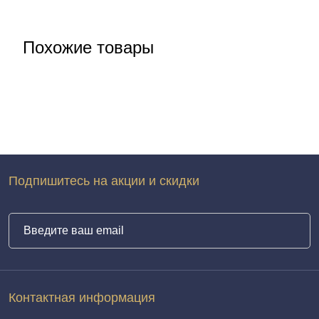
Похожие товары
Подпишитесь на акции и скидки
Контактная информация