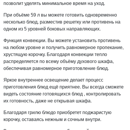
позволит уделять минимальное время на уход.
При объёме 59 л вы можете готовить одновременно
несколько блюд, разместив решетку или противень на
одном из 5 уровней боковых направляющих.
Функция конвекции. Вы можете установить противень
на любом уровне и получить равномерное пропекание,
хрустящую корочку. Благодаря конвекции тепло
распределяется по всему объёму духового шкафа,
обеспечивая равномерное приготовление блюд.
Яркое внутреннее освещение делает процесс
приготовления блюд ещё приятнее. Вы всегда сможете
видеть состояние готовящихся блюд , контролировать
их готовность, даже не открывая шкафа.
Благодаря грилю блюдо приобретет поджаристую
корочку, оставаясь нежным и сочным внутри.