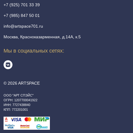
+7 (925) 701 33 39
+7 (985) 847 50 01
info@artspace701.ru
Москва, Красноказарменная, д.14А, к.5
Мы в социальных сетях:
© 2026 ARTSPACE
ООО "АРТ СПЭЙС"
ОГРН: 1207700041922
ИНН: 7727438840
КПП: 772201001