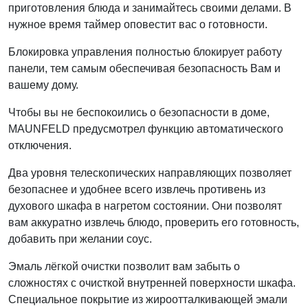
приготовления блюда и занимайтесь своими делами. В
нужное время таймер оповестит вас о готовности.
Блокировка управления полностью блокирует работу
панели, тем самым обеспечивая безопасность Вам и
вашему дому.
Чтобы вы не беспокоились о безопасности в доме,
MAUNFELD предусмотрел функцию автоматического
отключения.
Два уровня телескопических направляющих позволяет
безопаснее и удобнее всего извлечь противень из
духового шкафа в нагретом состоянии. Они позволят
вам аккуратно извлечь блюдо, проверить его готовность,
добавить при желании соус.
Эмаль лёгкой очистки позволит вам забыть о
сложностях с очисткой внутренней поверхности шкафа.
Специальное покрытие из жироотталкивающей эмали