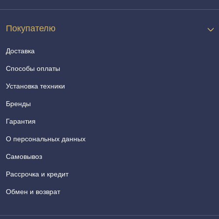
Покупателю
Доставка
Способы оплаты
Установка техники
Бренды
Гарантия
О персональных данных
Самовывоз
Рассрочка и кредит
Обмен и возврат