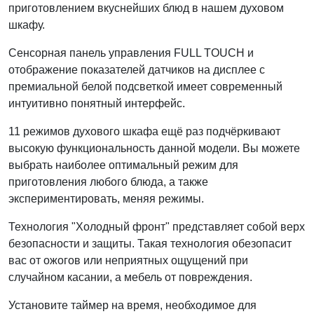
приготовлением вкуснейших блюд в нашем духовом
шкафу.
Сенсорная панель управления FULL TOUCH и
отображение показателей датчиков на дисплее с
премиальной белой подсветкой имеет современный
интуитивно понятный интерфейс.
11 режимов духового шкафа ещё раз подчёркивают
высокую функциональность данной модели. Вы можете
выбрать наиболее оптимальный режим для
приготовления любого блюда, а также
экспериментировать, меняя режимы.
Технология "Холодный фронт" представляет собой верх
безопасности и защиты. Такая технология обезопасит
вас от ожогов или неприятных ощущений при
случайном касании, а мебель от повреждения.
Установите таймер на время, необходимое для