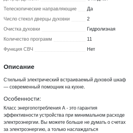
Телескопические направляющие
Да
Число стекол дверцы духовки
2
Очистка духовки
Гидролизная
Количество программ
11
Функция СВЧ
Нет
Описание
Стильный электрический встраиваемый духовой шкаф
— современный помощник на кухне.
Особенности:
Класс энергопотребления А - это гарантия
эффективности устройства при минимальном расходе
электроэнергии. Вы можете больше не думать о счетах
за электроэнергию, а только наслаждаться