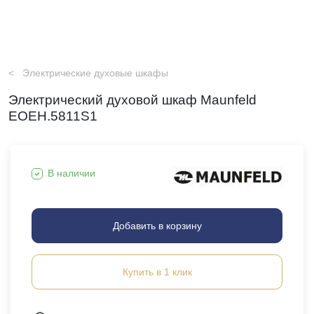
Электрические духовые шкафы
Электрический духовой шкаф Maunfeld
EOEH.5811S1
В наличии
Добавить в корзину
Купить в 1 клик