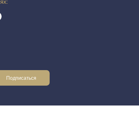
тях:
Подписаться