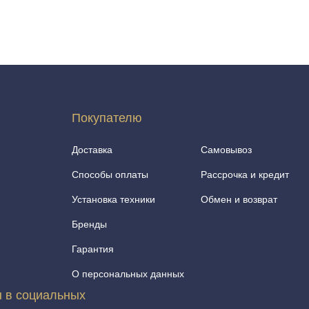
Покупателю
Доставка
Самовывоз
Способы оплаты
Рассрочка и кредит
Установка техники
Обмен и возврат
Бренды
Гарантия
О персональных данных
 в социальных