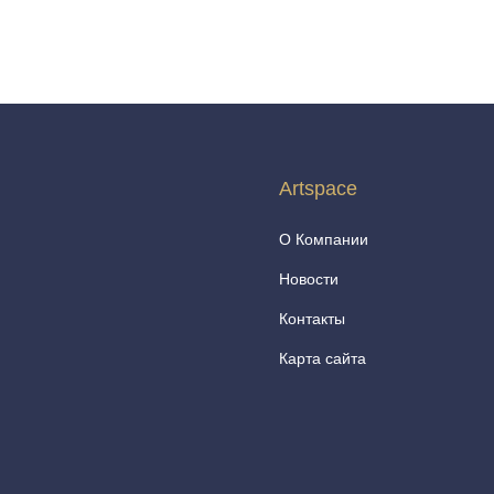
Artspace
О Компании
Новости
Контакты
Карта сайта