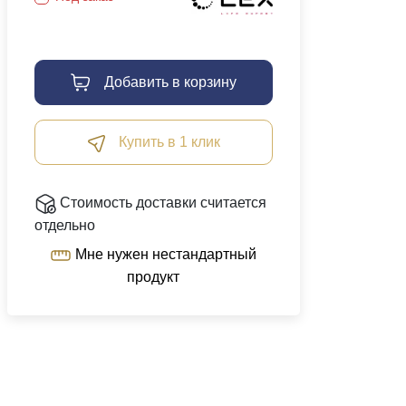
Добавить в корзину
Купить в 1 клик
Стоимость доставки считается
отдельно
Мне нужен нестандартный
продукт