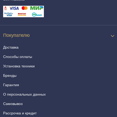
Покупателю
Доставка
Способы оплаты
Установка техники
Бренды
Гарантия
О персональных данных
Самовывоз
Рассрочка и кредит