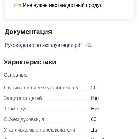
Мне нужен нестандартный продукт
Документация
Руководство по эксплуатации.pdf
Характеристики
Основные
Глубина ниши для установки, см
56
Защита от детей
Нет
Термощуп
Нет
Объем духовки, л
60
Утапливаемые переключатели
Да