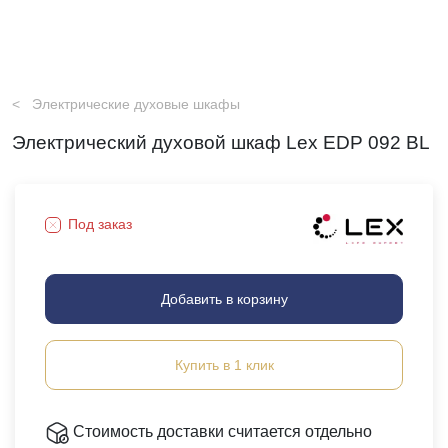
Электрические духовые шкафы
Электрический духовой шкаф Lex EDP 092 BL
Под заказ
Добавить в корзину
Купить в 1 клик
Стоимость доставки считается отдельно