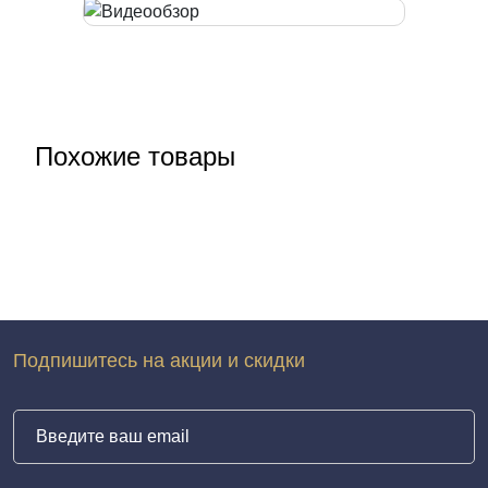
Похожие товары
Подпишитесь на акции и скидки