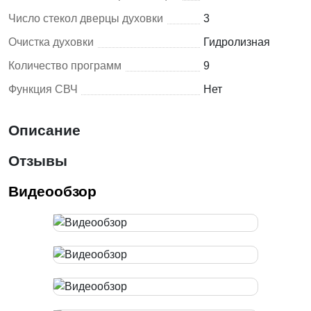
Число стекол дверцы духовки
3
Очистка духовки
Гидролизная
Количество программ
9
Функция СВЧ
Нет
Описание
Отзывы
Видеообзор