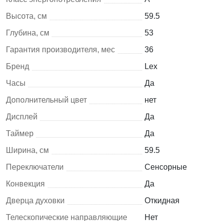
Высота, см
59.5
Глубина, см
53
Гарантия производителя, мес
36
Бренд
Lex
Часы
Да
Дополнительный цвет
нет
Дисплей
Да
Таймер
Да
Ширина, см
59.5
Переключатели
Сенсорные
Конвекция
Да
Дверца духовки
Откидная
Телескопические направляющие
Нет