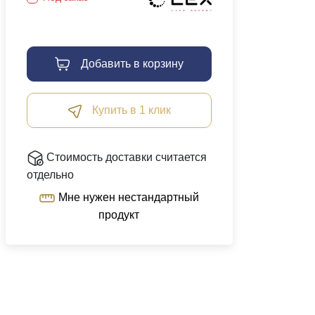
Добавить в корзину
Купить в 1 клик
Стоимость доставки считается
отдельно
Мне нужен нестандартный
продукт