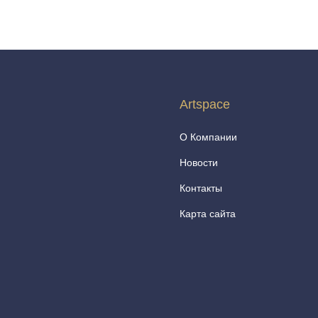
Artspace
О Компании
Новости
Контакты
Карта сайта