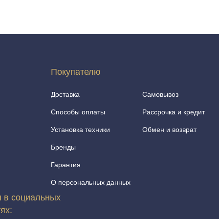
Покупателю
Доставка
Самовывоз
Способы оплаты
Рассрочка и кредит
Установка техники
Обмен и возврат
Бренды
Гарантия
О персональных данных
 в социальных
тях: